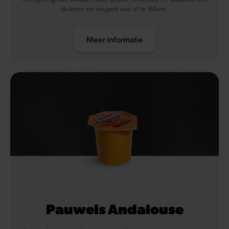
duimen en vingers van af te likken.
Meer informatie
Pauwels Andalouse