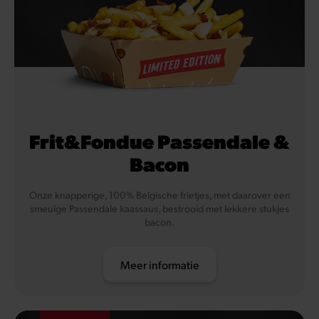
Frit&Fondue Passendale &
Bacon
Onze knapperige, 100% Belgische frietjes, met daarover een
smeuïge Passendale kaassaus, bestrooid met lekkere stukjes
bacon.
Meer informatie