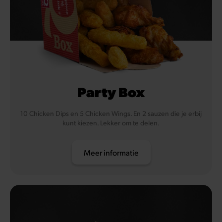
Party Box
10 Chicken Dips en 5 Chicken Wings. En 2 sauzen die je erbij
kunt kiezen. Lekker om te delen.
Meer informatie