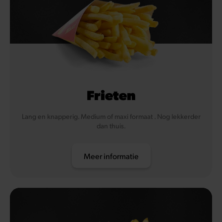
Frieten
Lang en knapperig. Medium of maxi formaat . Nog lekkerder
dan thuis.
Meer informatie