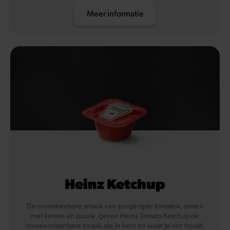
Meer informatie
Heinz Ketchup
De onmiskenbare smaak van zongerijpte tomaten, samen
met kennis en passie, geven Heinz Tomato Ketchup de
onweerstaanbare smaak die je kent en waar je van houdt.