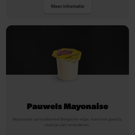
Meer informatie
Pauwels Mayonaise
Mayonaise op traditioneel Belgische wijze, want wat goed is,
moet je niet veranderen.