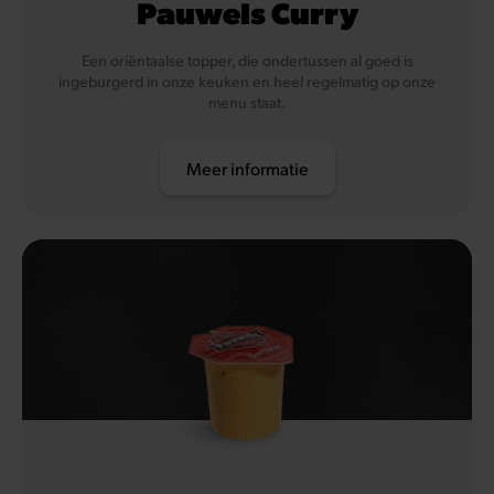
Pauwels Curry
Een oriëntaalse topper, die ondertussen al goed is
ingeburgerd in onze keuken en heel regelmatig op onze
menu staat.
Meer informatie