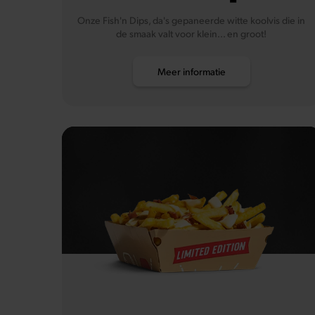
Onze Fish'n Dips, da's gepaneerde witte koolvis die in
de smaak valt voor klein... en groot!
Meer informatie