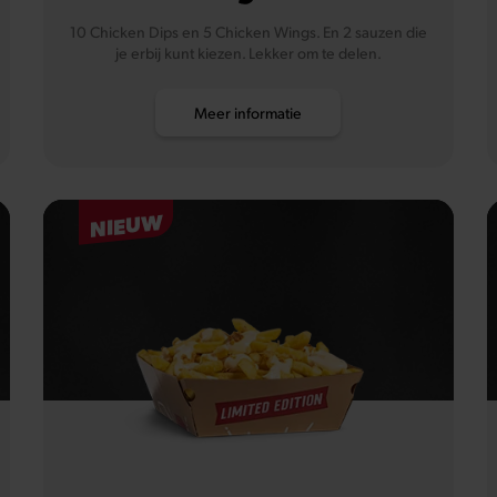
10 Chicken Dips en 5 Chicken Wings. En 2 sauzen die
je erbij kunt kiezen. Lekker om te delen.
Meer informatie
NIEUW