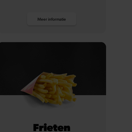
Meer informatie
Frieten