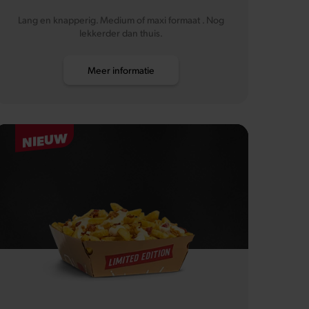
Lang en knapperig. Medium of maxi formaat . Nog
lekkerder dan thuis.
Meer informatie
NIEUW