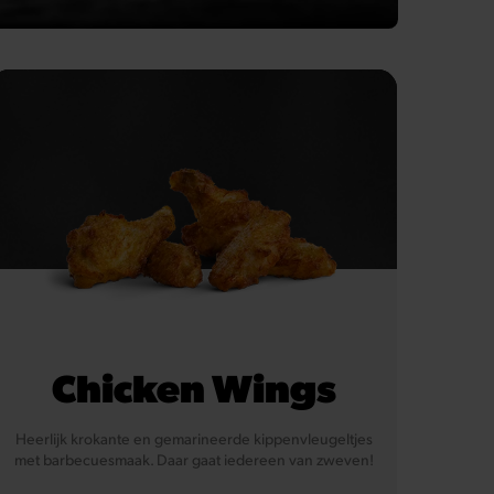
Chicken Wings
Heerlijk krokante en gemarineerde kippenvleugeltjes
met barbecuesmaak. Daar gaat iedereen van zweven!