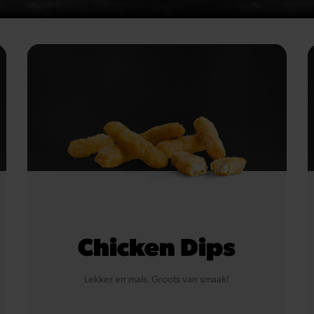
Chicken Dips
Lekker en mals. Groots van smaak!