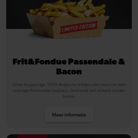
Frit&Fondue Passendale &
Bacon
Onze knapperige, 100% Belgische frietjes, met daarover een
smeuïge Passendale kaassaus, bestrooid met lekkere stukjes
bacon.
Meer informatie