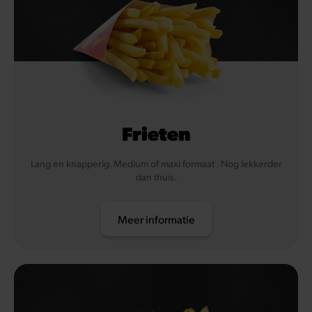
Frieten
Lang en knapperig. Medium of maxi formaat . Nog lekkerder
dan thuis.
Meer informatie