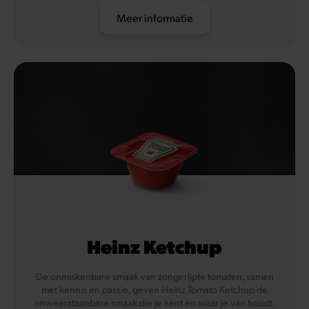
Meer informatie
Heinz Ketchup
De onmiskenbare smaak van zongerijpte tomaten, samen
met kennis en passie, geven Heinz Tomato Ketchup de
onweerstaanbare smaak die je kent en waar je van houdt.