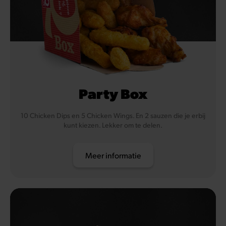
Party Box
10 Chicken Dips en 5 Chicken Wings. En 2 sauzen die je erbij
kunt kiezen. Lekker om te delen.
Meer informatie