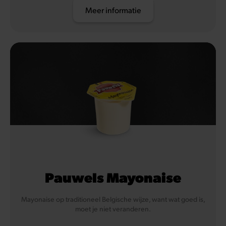
Meer informatie
Pauwels Mayonaise
Mayonaise op traditioneel Belgische wijze, want wat goed is,
moet je niet veranderen.