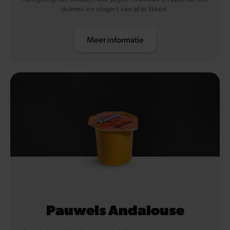
duimen en vingers van af te likken.
Meer informatie
Pauwels Andalouse