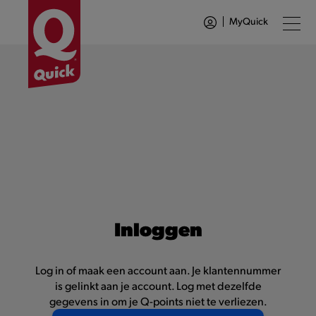
MyQuick
Inloggen
Log in of maak een account aan. Je klantennummer
is gelinkt aan je account. Log met dezelfde
gegevens in om je Q-points niet te verliezen.