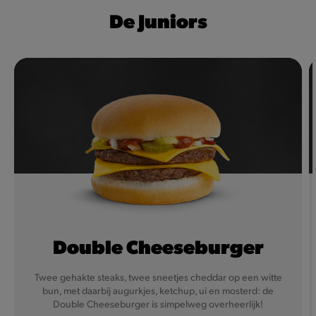
De Juniors
Double Cheeseburger
Twee gehakte steaks, twee sneetjes cheddar op een witte
bun, met daarbij augurkjes, ketchup, ui en mosterd: de
Double Cheeseburger is simpelweg overheerlijk!