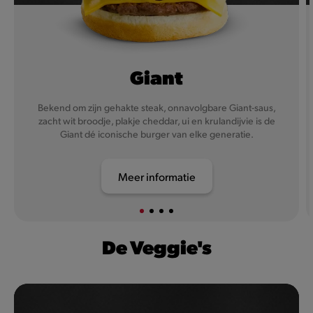
Giant
Bekend om zijn gehakte steak, onnavolgbare Giant-saus,
zacht wit broodje, plakje cheddar, ui en krulandijvie is de
Giant dé iconische burger van elke generatie.
Meer informatie
De Veggie's