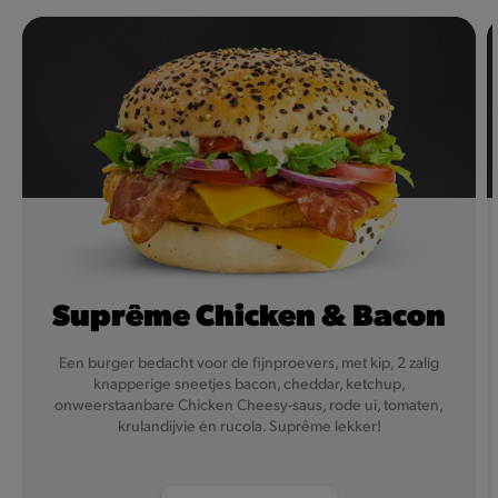
Suprême Chicken & Bacon
Een burger bedacht voor de fijnproevers, met kip, 2 zalig
knapperige sneetjes bacon, cheddar, ketchup,
onweerstaanbare Chicken Cheesy-saus, rode ui, tomaten,
krulandijvie én rucola. Suprême lekker!