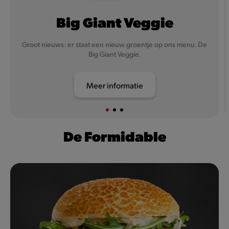
Big Giant Veggie
Groot nieuws: er staat een nieuw groentje op ons menu. De
Big Giant Veggie.
Meer informatie
De Formidable