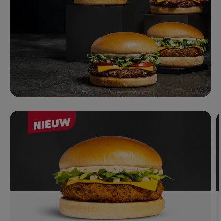
NIEUW