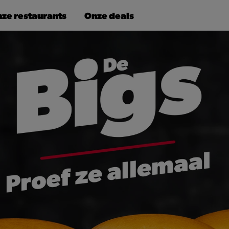
ze restaurants
Onze deals