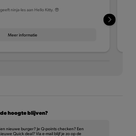
geeft ninja-les aan Hello Kitty. 😎
Meer informatie
de hoogte blijven?
Een nieuwe burger? Je Q-points checken? Een
ieuwe Quick deal? Via e-mail blijf je zo op de