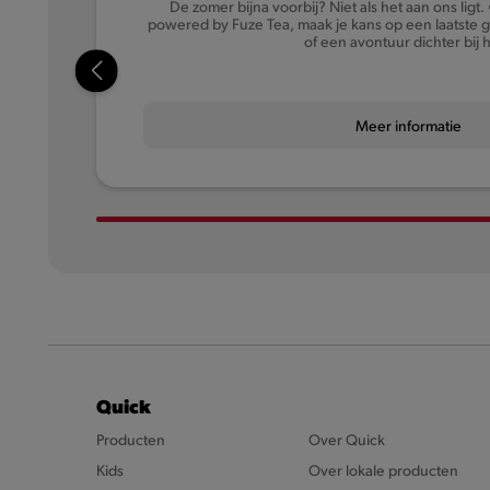
De zomer bijna voorbij? Niet als het aan ons ligt.
powered by Fuze Tea, maak je kans op een laatste 
of een avontuur dichter bij hu
Meer informatie
Quick
Producten
Over Quick
Kids
Over lokale producten