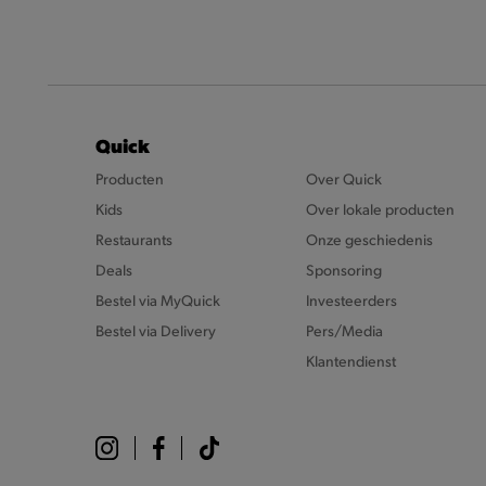
Quick
Producten
Over Quick
Kids
Over lokale producten
Restaurants
Onze geschiedenis
Deals
Sponsoring
Bestel via MyQuick
Investeerders
Bestel via Delivery
Pers/Media
Klantendienst