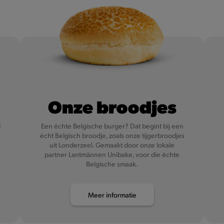
Onze broodjes
d
Een échte Belgische burger? Dat begint bij een
écht Belgisch broodje, zoals onze tijgerbroodjes
uit Londerzeel. Gemaakt door onze lokale
partner Lantmännen Unibake, voor die échte
Belgische smaak.
Meer informatie