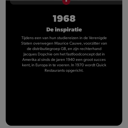
1968
De inspiratie
Tijdens een van hun studiereizen in de Verenigde
Staten overwegen Maurice Cauwe, voorzitter van
de distributiegroep GB, en zijn rechterhand
Jacques Dopchie om het fastfoodconcept dat in
Amerika al sinds de jaren 1940 een groot succes
kent, in Europa in te voeren. In 1970 wordt Quick
Restaurants opgericht.