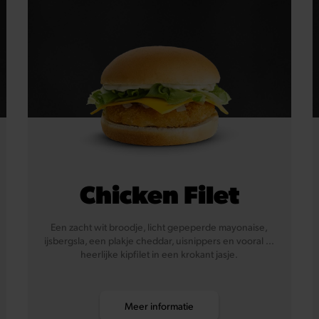
Chicken Filet
Een zacht wit broodje, licht gepeperde mayonaise,
ijsbergsla, een plakje cheddar, uisnippers en vooral ...
heerlijke kipfilet in een krokant jasje.
Meer informatie