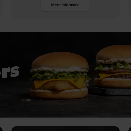
Meer informatie