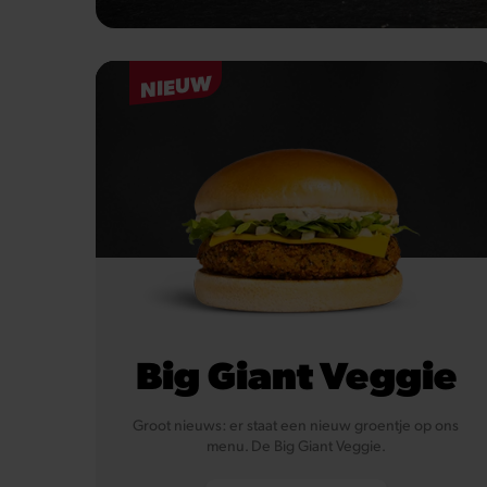
NIEUW
Big Giant Veggie
Groot nieuws: er staat een nieuw groentje op ons
menu. De Big Giant Veggie.