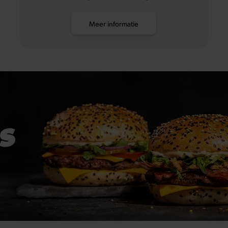
Meer informatie