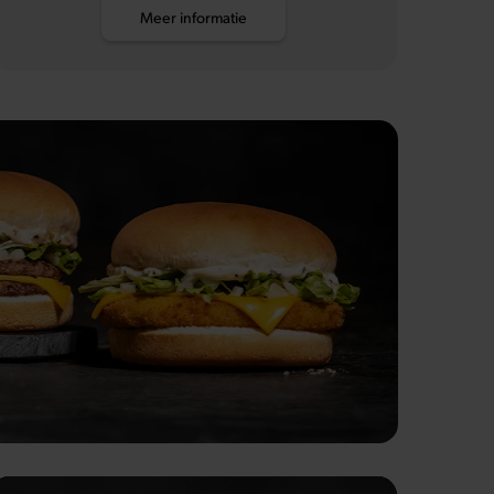
Meer informatie