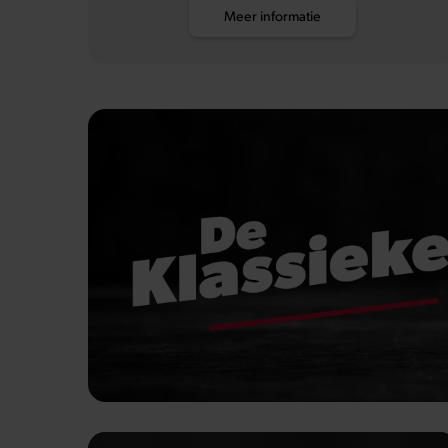
Meer informatie