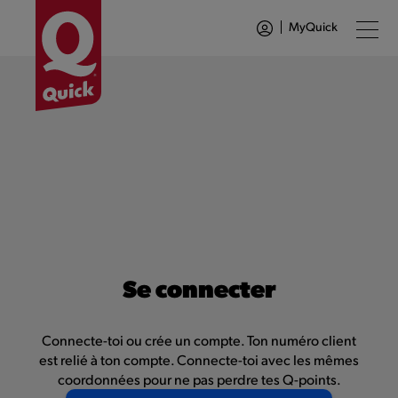
MyQuick
Se connecter
Connecte-toi ou crée un compte. Ton numéro client
est relié à ton compte. Connecte-toi avec les mêmes
coordonnées pour ne pas perdre tes Q-points.