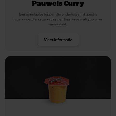
Pauwels Curry
Een oriëntaalse topper, die ondertussen al goed is
ingeburgerd in onze keuken en heel regelmatig op onze
menu staat.
Meer informatie