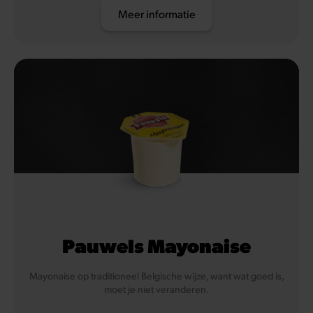
Meer informatie
Pauwels Mayonaise
Mayonaise op traditioneel Belgische wijze, want wat goed is,
moet je niet veranderen.