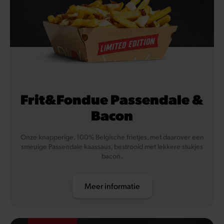
Frit&Fondue Passendale &
Bacon
Onze knapperige, 100% Belgische frietjes, met daarover een
smeuïge Passendale kaassaus, bestrooid met lekkere stukjes
bacon.
Meer informatie