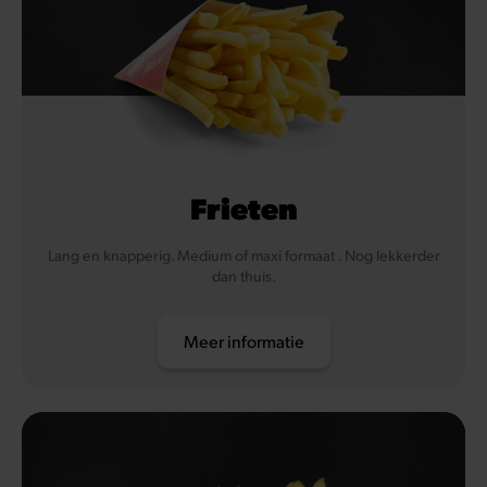
Frieten
Lang en knapperig. Medium of maxi formaat . Nog lekkerder
dan thuis.
Meer informatie