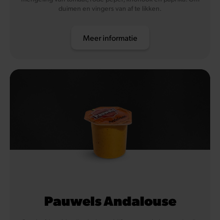
duimen en vingers van af te likken.
Meer informatie
Pauwels Andalouse