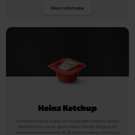
Meer informatie
Heinz Ketchup
De onmiskenbare smaak van zongerijpte tomaten, samen
met kennis en passie, geven Heinz Tomato Ketchup de
onweerstaanbare smaak die je kent en waar je van houdt.