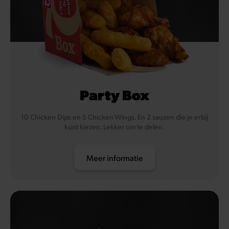
Party Box
10 Chicken Dips en 5 Chicken Wings. En 2 sauzen die je erbij
kunt kiezen. Lekker om te delen.
Meer informatie