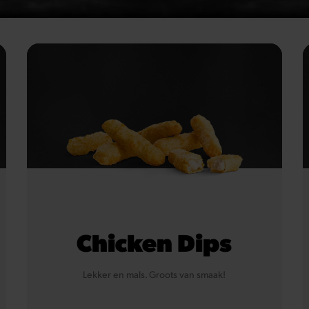
Chicken Dips
Lekker en mals. Groots van smaak!