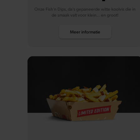
Onze Fish'n Dips, da's gepaneerde witte koolvis die in
de smaak valt voor klein... en groot!
Meer informatie