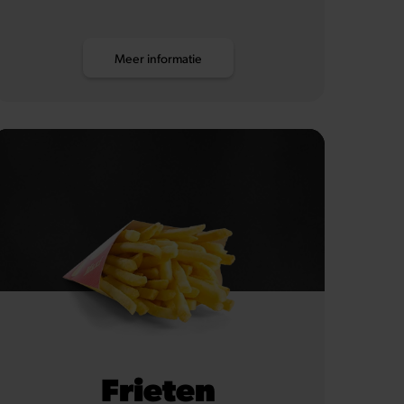
Meer informatie
Frieten