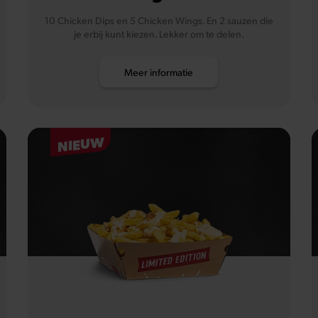
10 Chicken Dips en 5 Chicken Wings. En 2 sauzen die
je erbij kunt kiezen. Lekker om te delen.
Meer informatie
NIEUW