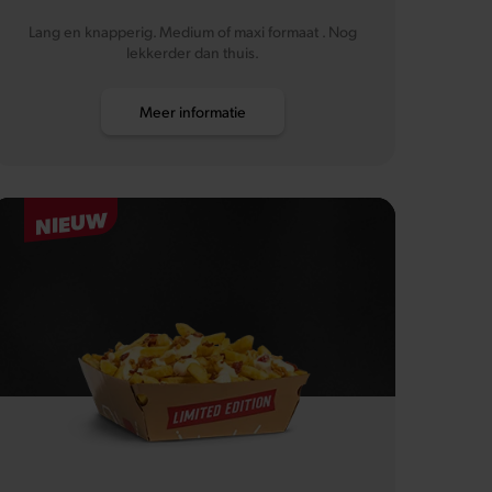
Lang en knapperig. Medium of maxi formaat . Nog
lekkerder dan thuis.
Meer informatie
NIEUW