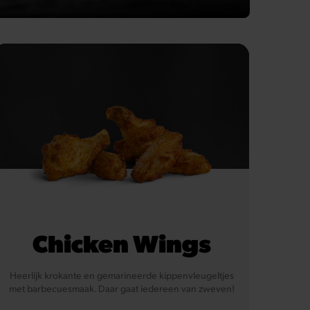
Chicken Wings
Heerlijk krokante en gemarineerde kippenvleugeltjes
met barbecuesmaak. Daar gaat iedereen van zweven!