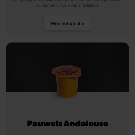
duimen en vingers van af te likken.
Meer informatie
Pauwels Andalouse