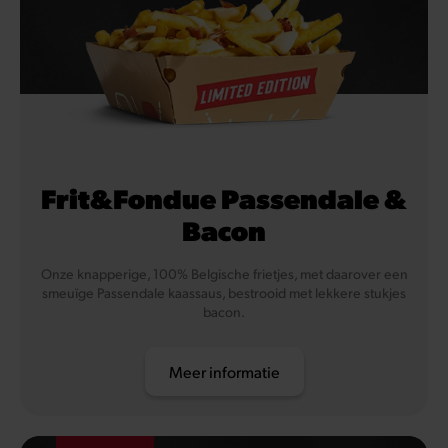
Frit&Fondue Passendale &
Bacon
Onze knapperige, 100% Belgische frietjes, met daarover een
smeuïge Passendale kaassaus, bestrooid met lekkere stukjes
bacon.
Meer informatie