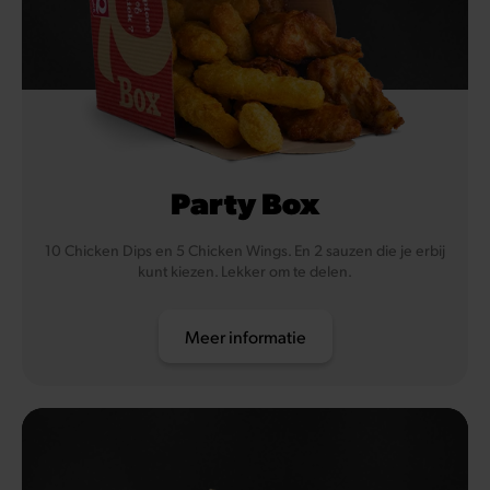
Party Box
10 Chicken Dips en 5 Chicken Wings. En 2 sauzen die je erbij
kunt kiezen. Lekker om te delen.
Meer informatie