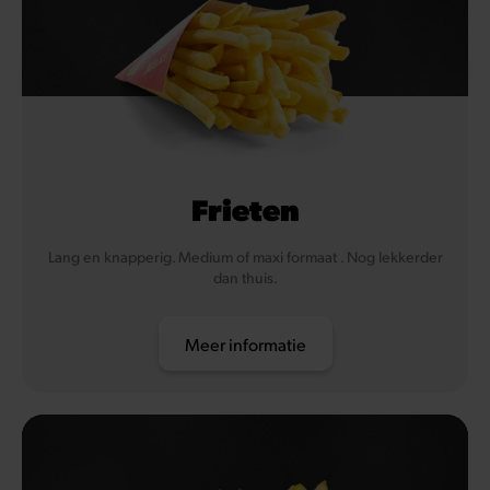
Frieten
Lang en knapperig. Medium of maxi formaat . Nog lekkerder
dan thuis.
Meer informatie