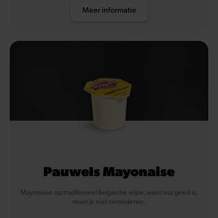
Meer informatie
Pauwels Mayonaise
Mayonaise op traditioneel Belgische wijze, want wat goed is,
moet je niet veranderen.