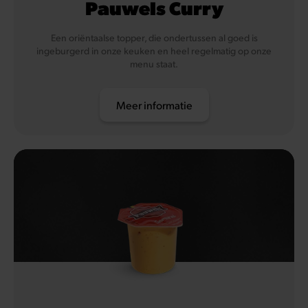
Pauwels Curry
Een oriëntaalse topper, die ondertussen al goed is
ingeburgerd in onze keuken en heel regelmatig op onze
menu staat.
Meer informatie