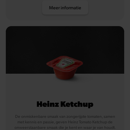
Meer informatie
Heinz Ketchup
De onmiskenbare smaak van zongerijpte tomaten, samen
met kennis en passie, geven Heinz Tomato Ketchup de
onweerstaanbare smaak die je kent en waar je van houdt.