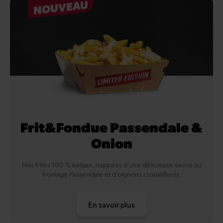
NOUVEAU
Frit&Fondue Passendale &
Onion
Nos frites 100 % belges, nappées d’une délicieuse sauce au
fromage Passendale et d’oignons croustillants.
En savoir plus