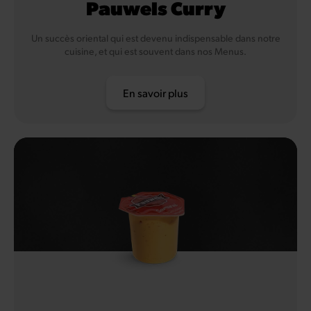
Pauwels Curry
Un succès oriental qui est devenu indispensable dans notre
cuisine, et qui est souvent dans nos Menus.
En savoir plus