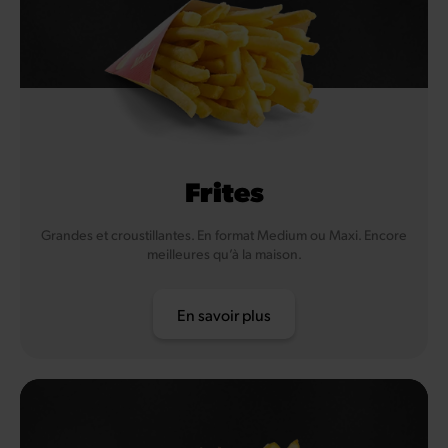
Frites
Grandes et croustillantes. En format Medium ou Maxi. Encore
meilleures qu’à la maison.
En savoir plus