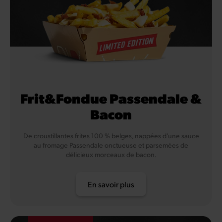
Frit&Fondue Passendale &
Bacon
De croustillantes frites 100 % belges, nappées d'une sauce
au fromage Passendale onctueuse et parsemées de
délicieux morceaux de bacon.
En savoir plus