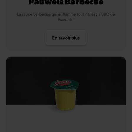
Pauwels Barbecue
La sauce barbecue qui enflamme tout ? C'est la BBQ de
Pauwels !
En savoir plus