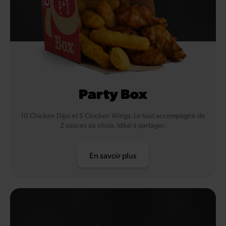
Party Box
10 Chicken Dips et 5 Chicken Wings. Le tout accompagné de
2 sauces au choix. Idéal à partager.
En savoir plus