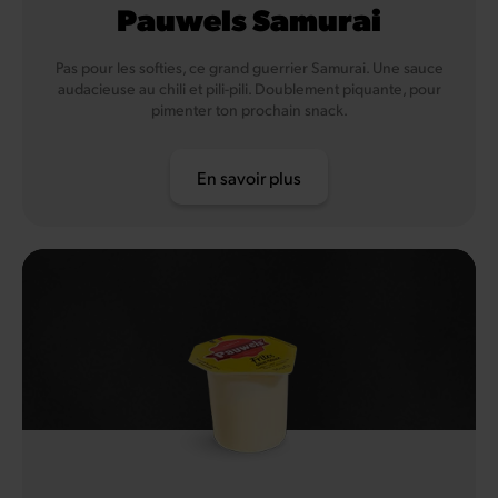
Pauwels Samurai
Pas pour les softies, ce grand guerrier Samurai. Une sauce
audacieuse au chili et pili-pili. Doublement piquante, pour
pimenter ton prochain snack.
En savoir plus