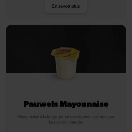
En savoir plus
Pauwels Mayonnaise
Mayonnaise à la belge, parce que quand c’est bon, pas
besoin de changer.