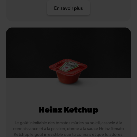
En savoir plus
Heinz Ketchup
Le goût inimitable des tomates mûries au soleil, associé à la
connaissance et à la passion, donne à la sauce Heinz Tomato
Ketchup le goût irrésistible que tu connais et que tu adores.