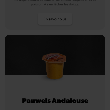
poivron. À s'en lécher les doigts.
En savoir plus
Pauwels Andalouse