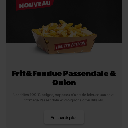
NOUVEAU
Frit&Fondue Passendale &
Onion
Nos frites 100 % belges, nappées d’une délicieuse sauce au
fromage Passendale et d’oignons croustillants.
En savoir plus