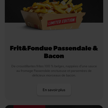
Frit&Fondue Passendale &
Bacon
De croustillantes frites 100 % belges, nappées d'une sauce
au fromage Passendale onctueuse et parsemées de
délicieux morceaux de bacon.
En savoir plus