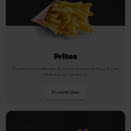
Frites
Grandes et croustillantes. En format Medium ou Maxi. Encore
meilleures qu’à la maison.
En savoir plus