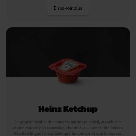
En savoir plus
Heinz Ketchup
Le goût inimitable des tomates mûries au soleil, associé à la
connaissance et à la passion, donne à la sauce Heinz Tomato
Ketchup le goût irrésistible que tu connais et que tu adores.