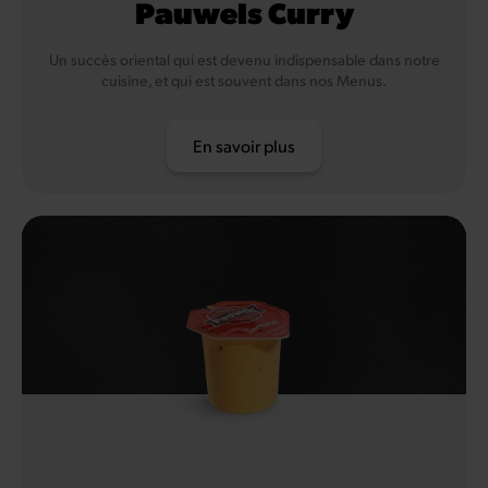
Pauwels Curry
Un succès oriental qui est devenu indispensable dans notre
cuisine, et qui est souvent dans nos Menus.
En savoir plus