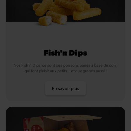
Fish'n Dips
Nos Fish’n Dips, ce sont des poissons panés à base de colin
qui font plaisir aux petits… et aux grands aussi !
En savoir plus