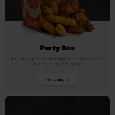
Party Box
10 Chicken Dips et 5 Chicken Wings. Le tout accompagné de
2 sauces au choix. Idéal à partager.
En savoir plus