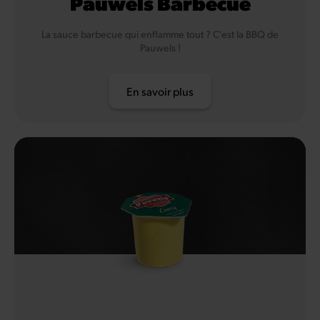
Pauwels Barbecue
La sauce barbecue qui enflamme tout ? C'est la BBQ de
Pauwels !
En savoir plus