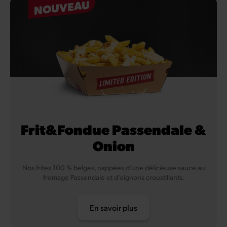
NOUVEAU
Frit&Fondue Passendale &
Onion
Nos frites 100 % belges, nappées d’une délicieuse sauce au
fromage Passendale et d’oignons croustillants.
En savoir plus