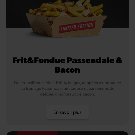
Frit&Fondue Passendale &
Bacon
De croustillantes frites 100 % belges, nappées d'une sauce
au fromage Passendale onctueuse et parsemées de
délicieux morceaux de bacon.
En savoir plus