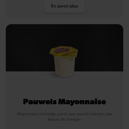
En savoir plus
Pauwels Mayonnaise
Mayonnaise à la belge, parce que quand c’est bon, pas
besoin de changer.