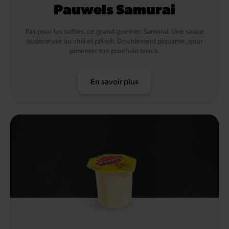
Pauwels Samurai
Pas pour les softies, ce grand guerrier Samurai. Une sauce
audacieuse au chili et pili-pili. Doublement piquante, pour
pimenter ton prochain snack.
En savoir plus