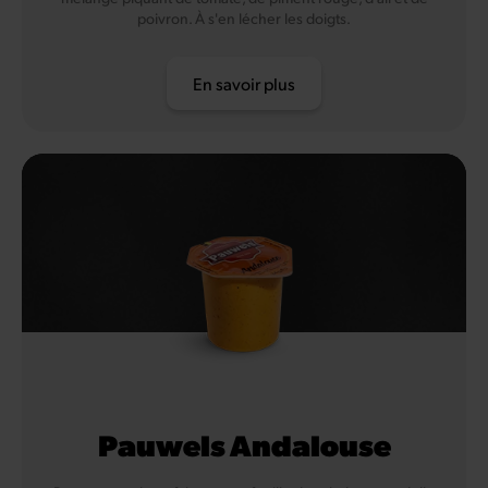
poivron. À s'en lécher les doigts.
En savoir plus
Pauwels Andalouse