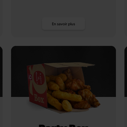
En savoir plus