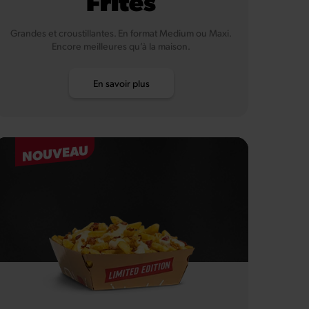
Frites
Grandes et croustillantes. En format Medium ou Maxi.
Encore meilleures qu’à la maison.
En savoir plus
NOUVEAU