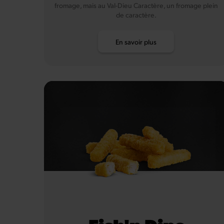
fromage, mais au Val-Dieu Caractère, un fromage plein
de caractère.
En savoir plus