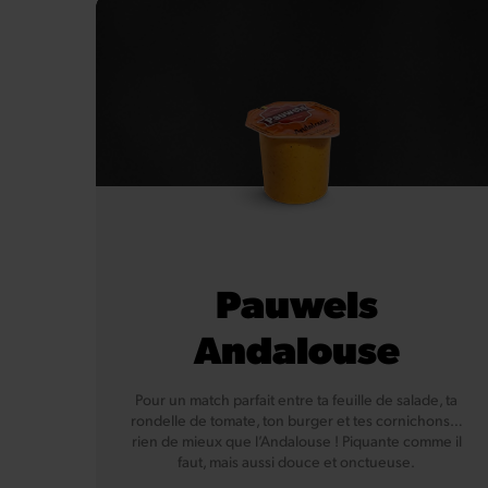
Pauwels
Andalouse
Pour un match parfait entre ta feuille de salade, ta
rondelle de tomate, ton burger et tes cornichons…
rien de mieux que l’Andalouse ! Piquante comme il
faut, mais aussi douce et onctueuse.