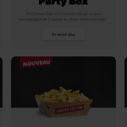
Party Box
10 Chicken Dips et 5 Chicken Wings. Le tout
accompagné de 2 sauces au choix. Idéal à partager.
En savoir plus
NOUVEAU