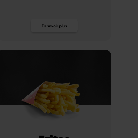
En savoir plus