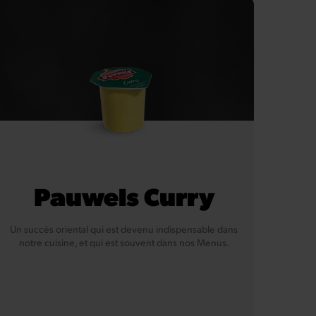
Pauwels Curry
Un succès oriental qui est devenu indispensable dans
notre cuisine, et qui est souvent dans nos Menus.