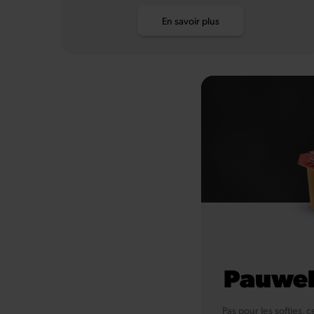
En savoir plus
Pauwel
Pas pour les softies,