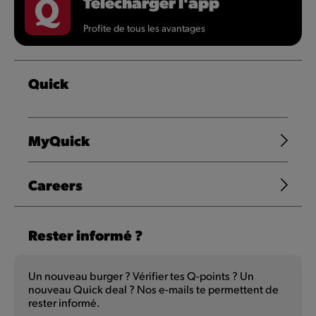
Télécharger l'app
Profite de tous les avantages
Quick
MyQuick
Careers
Rester informé ?
Un nouveau burger ? Vérifier tes Q-points ? Un
nouveau Quick deal ? Nos e-mails te permettent de
rester informé.