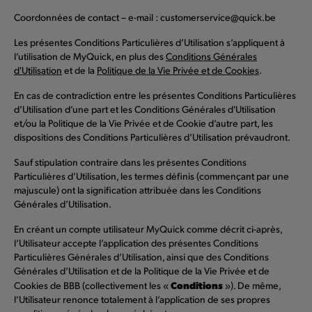
Coordonnées de contact – e-mail : customerservice@quick.be
Les présentes Conditions Particulières d’Utilisation s’appliquent à
l’utilisation de MyQuick, en plus des
Conditions Générales
d'Utilisation
et de la
Politique de la Vie Privée et de Cookies
.
En cas de contradiction entre les présentes Conditions Particulières
d’Utilisation d’une part et les Conditions Générales d'Utilisation
et/ou la Politique de la Vie Privée et de Cookie d’autre part, les
dispositions des Conditions Particulières d’Utilisation prévaudront.
Sauf stipulation contraire dans les présentes Conditions
Particulières d’Utilisation, les termes définis (commençant par une
majuscule) ont la signification attribuée dans les Conditions
Générales d’Utilisation.
En créant un compte utilisateur MyQuick comme décrit ci-après,
l’Utilisateur accepte l’application des présentes Conditions
Particulières Générales d’Utilisation, ainsi que des Conditions
Générales d’Utilisation et de la Politique de la Vie Privée et de
Conditions
Cookies de BBB (collectivement les «
»). De même,
l’Utilisateur renonce totalement à l’application de ses propres