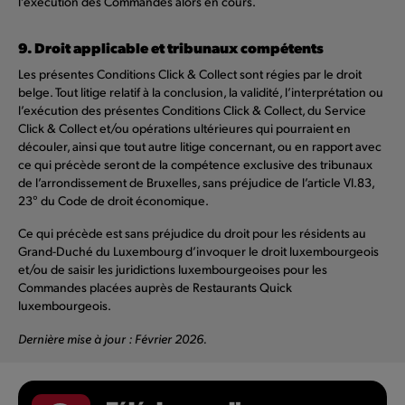
l’exécution des Commandes alors en cours.
9. Droit applicable et tribunaux compétents
Les présentes Conditions Click & Collect sont régies par le droit
belge. Tout litige relatif à la conclusion, la validité, l’interprétation ou
l’exécution des présentes Conditions Click & Collect, du Service
Click & Collect et/ou opérations ultérieures qui pourraient en
découler, ainsi que tout autre litige concernant, ou en rapport avec
ce qui précède seront de la compétence exclusive des tribunaux
de l’arrondissement de Bruxelles, sans préjudice de l’article VI.83,
23° du Code de droit économique.
Ce qui précède est sans préjudice du droit pour les résidents au
Grand-Duché du Luxembourg d’invoquer le droit luxembourgeois
et/ou de saisir les juridictions luxembourgeoises pour les
Commandes placées auprès de Restaurants Quick
luxembourgeois.
Dernière mise à jour : Février 2026.