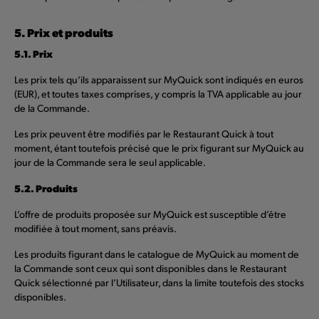
5. Prix et produits
5.1. Prix
Les prix tels qu’ils apparaissent sur MyQuick sont indiqués en euros
(EUR), et toutes taxes comprises, y compris la TVA applicable au jour
de la Commande.
Les prix peuvent être modifiés par le Restaurant Quick à tout
moment, étant toutefois précisé que le prix figurant sur MyQuick au
jour de la Commande sera le seul applicable.
5.2. Produits
L’offre de produits proposée sur MyQuick est susceptible d’être
modifiée à tout moment, sans préavis.
Les produits figurant dans le catalogue de MyQuick au moment de
la Commande sont ceux qui sont disponibles dans le Restaurant
Quick sélectionné par l’Utilisateur, dans la limite toutefois des stocks
disponibles.