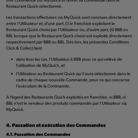
Restaurant Quick sélectionné.
Les transactions effectuées via MyQuick sont conclues directement
entre l’Utilisateur et, d’une part, (i) le franchisé exploitant le
Restaurant Quick choisi par l’Utilisateur ou, d’autre part, (ii) BBB ou
BBL lorsque que le Restaurant Quick choisi est exploité directement
respectivement par BBB ou BBL. Dès lors, les présentes Conditions
Click & Collect lient
dans tous les cas, l’Utilisateur à BBB pour ce qui relève de
l’utilisation de MyQuick, et
l’Utilisateur au Restaurant Quick qu’il aura sélectionné dans le
cadre de chaque nouvelle Commande, pour ce qui concerne
l’exécution de la Commande.
A l’égard des Restaurants Quick exploités en franchise, ni BBB, ni
BBL n’est le vendeur des produits commandés par l’Utilisateur via
MyQuick.
4. Passation et exécution des Commandes
4.1. Passation des Commandes