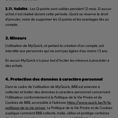
2.11. Validité
: Les Q-points sont valides pendant 12 mois. Si aucun
achat n’est réalisé durant cette période, Quick se réserve le droit
d’annuler, voire de supprimer les Q-points et les avantages liés au
compte.
3. Mineurs
L’utilisation de MyQuick, et partant la création d’un compte, est
interdite aux personnes qui ne sont pas âgées d’au moins 13 ans.
En aucun MyQuick n’a pour but d’inciter les mineurs à procéder à
des achats.
4. Protection des données à caractère personnel
Dans le cadre de l’utilisation de MyQuick, BBB est amenée à
collecter et traiter des données à caractère personnel concernant
l’Utilisateur conformément à la Politique de la Vie Privée et de
Cookies de BBB, accessible à l’adresse
https://www.quick.be/fr/la-
politique-de-la-vie-privee
. La Politique de la Vie Privée et de Cookies
explique comment BBB collecte, traite, utilise et protège certaines