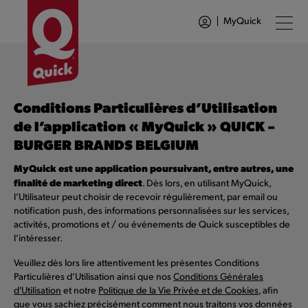
MyQuick
Conditions Particulières d’Utilisation
de l’application « MyQuick » QUICK –
BURGER BRANDS
BELGIUM
MyQuick est une application poursuivant, entre autres, une
finalité de marketing direct
. Dès lors, en utilisant MyQuick,
l’Utilisateur peut choisir de recevoir régulièrement, par email ou
notification push, des informations personnalisées sur les services,
activités, promotions et / ou événements de Quick susceptibles de
l’intéresser.
Veuillez dès lors lire attentivement les présentes Conditions
Particulières d’Utilisation ainsi que nos
Conditions Générales
d'Utilisation
et notre
Politique de la Vie Privée et de Cookies
, afin
que vous sachiez précisément comment nous traitons vos données