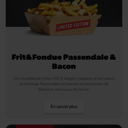
Frit&Fondue Passendale &
Bacon
De croustillantes frites 100 % belges, nappées d'une sauce
au fromage Passendale onctueuse et parsemées de
délicieux morceaux de bacon.
En savoir plus