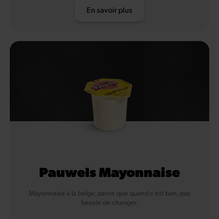
En savoir plus
Pauwels Mayonnaise
Mayonnaise à la belge, parce que quand c’est bon, pas
besoin de changer.