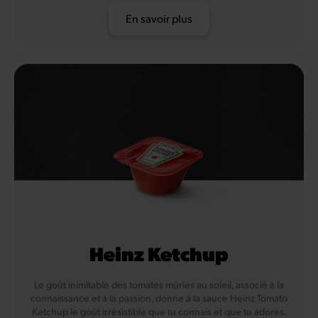
En savoir plus
Heinz Ketchup
Le goût inimitable des tomates mûries au soleil, associé à la
connaissance et à la passion, donne à la sauce Heinz Tomato
Ketchup le goût irrésistible que tu connais et que tu adores.