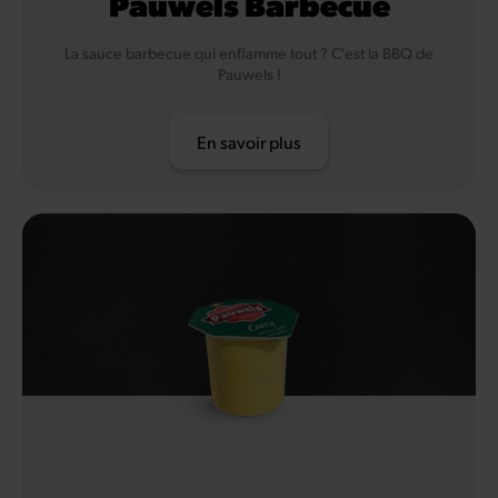
Pauwels Barbecue
La sauce barbecue qui enflamme tout ? C'est la BBQ de
Pauwels !
En savoir plus