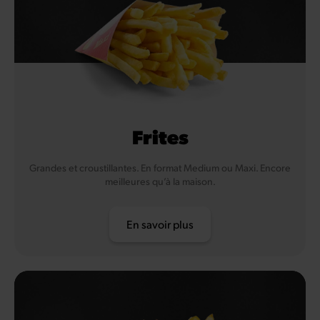
Frites
Grandes et croustillantes. En format Medium ou Maxi. Encore
meilleures qu’à la maison.
En savoir plus