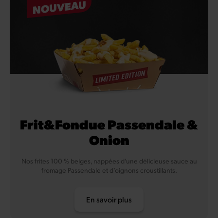
NOUVEAU
Frit&Fondue Passendale &
Onion
Nos frites 100 % belges, nappées d’une délicieuse sauce au
fromage Passendale et d’oignons croustillants.
En savoir plus