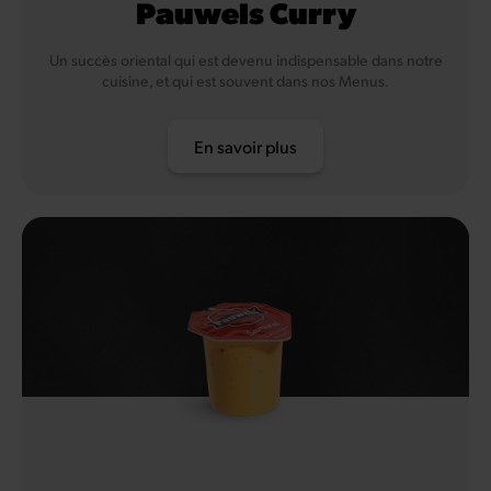
Pauwels Curry
Un succès oriental qui est devenu indispensable dans notre
cuisine, et qui est souvent dans nos Menus.
En savoir plus