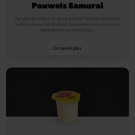
Pauwels Samurai
Pas pour les softies, ce grand guerrier Samurai. Une sauce
audacieuse au chili et pili-pili. Doublement piquante, pour
pimenter ton prochain snack.
En savoir plus