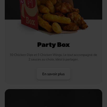
Party Box
10 Chicken Dips et 5 Chicken Wings. Le tout accompagné de
2 sauces au choix. Idéal à partager.
En savoir plus