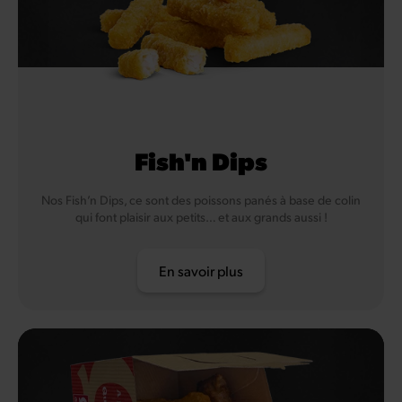
Fish'n Dips
Nos Fish’n Dips, ce sont des poissons panés à base de colin
qui font plaisir aux petits… et aux grands aussi !
En savoir plus