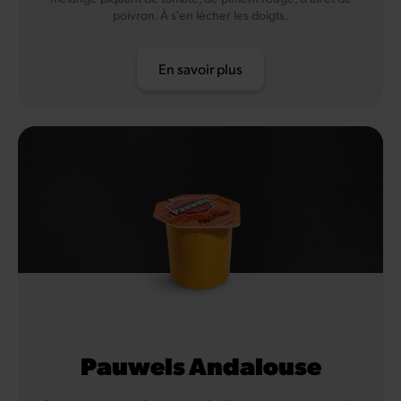
poivron. À s'en lécher les doigts.
En savoir plus
Pauwels Andalouse