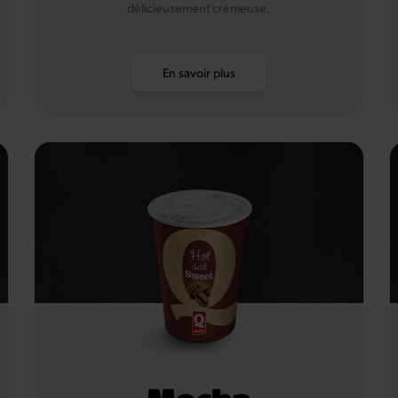
délicieusement crémeuse.
En savoir plus
Mocha