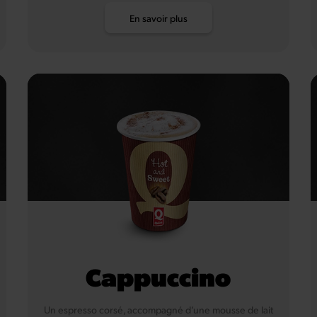
En savoir plus
Cappuccino
Un espresso corsé, accompagné d’une mousse de lait