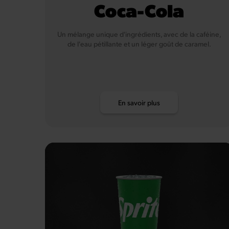
Coca-Cola
Un mélange unique d'ingrédients, avec de la caféine,
de l'eau pétillante et un léger goût de caramel.
En savoir plus