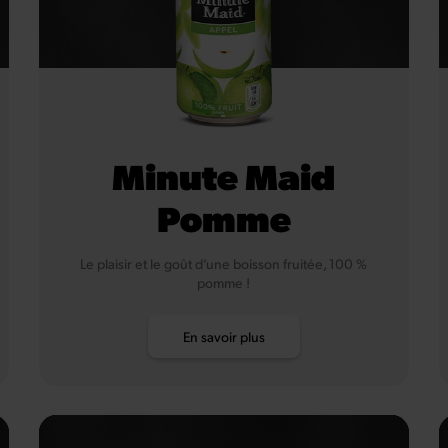
Minute Maid
Pomme
Le plaisir et le goût d’une boisson fruitée, 100 %
pomme !
En savoir plus