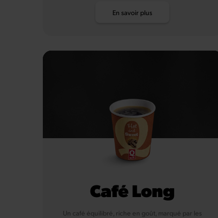
En savoir plus
Café Long
Un café équilibré, riche en goût, marqué par les