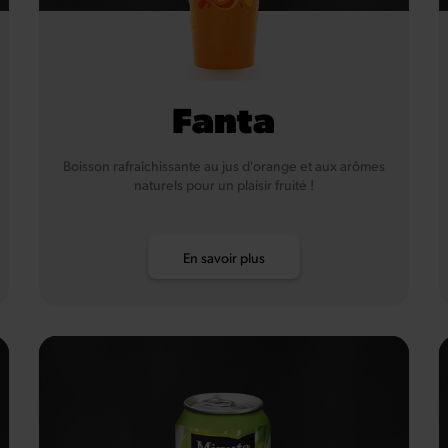
Fanta
Boisson rafraîchissante au jus d'orange et aux arômes
naturels pour un plaisir fruité !
En savoir plus