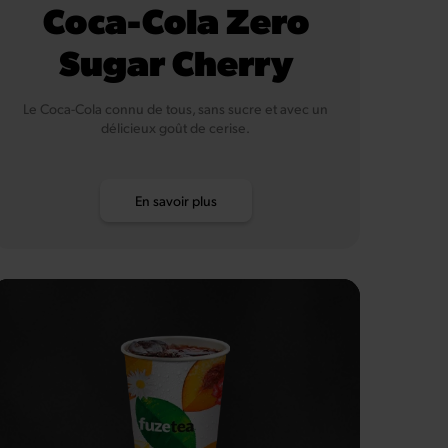
Coca-Cola Zero
Sugar Cherry
Le Coca-Cola connu de tous, sans sucre et avec un
délicieux goût de cerise.
En savoir plus