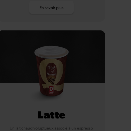
En savoir plus
Latte
Un lait chaud voluptueux associé à un espresso