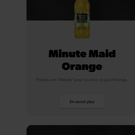
Minute Maid
Orange
Prends une "Minute" pour toi avec ce jus d’orange.
En savoir plus