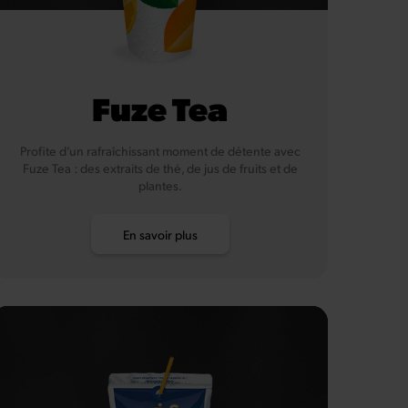
Fuze Tea
Profite d’un rafraîchissant moment de détente avec
Fuze Tea : des extraits de thé, de jus de fruits et de
plantes.
En savoir plus