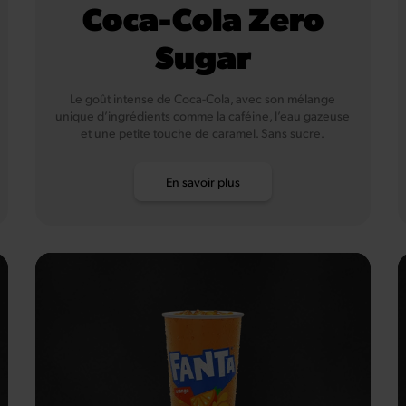
Coca-Cola Zero
Sugar
Le goût intense de Coca-Cola, avec son mélange
unique d’ingrédients comme la caféine, l’eau gazeuse
et une petite touche de caramel. Sans sucre.
En savoir plus