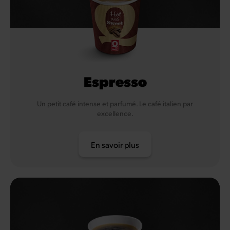
Espresso
Un petit café intense et parfumé. Le café italien par
excellence.
En savoir plus