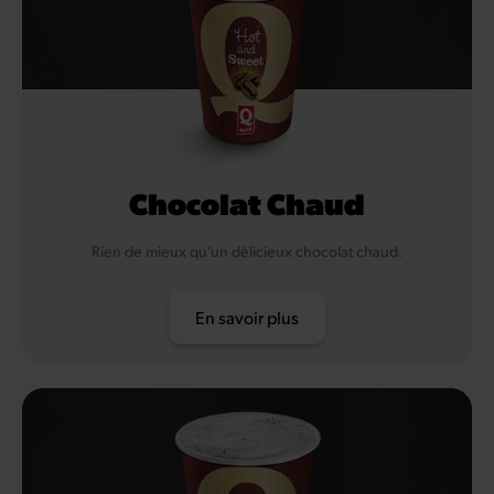
Chocolat Chaud
Rien de mieux qu’un délicieux chocolat chaud.
En savoir plus