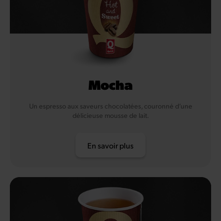
Mocha
Un espresso aux saveurs chocolatées, couronné d’une
délicieuse mousse de lait.
En savoir plus