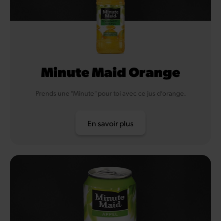
Minute Maid Orange
Prends une "Minute" pour toi avec ce jus d’orange.
En savoir plus