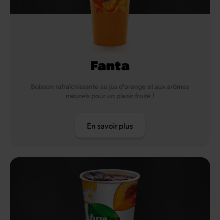
Fanta
Boisson rafraîchissante au jus d'orange et aux arômes
naturels pour un plaisir fruité !
En savoir plus