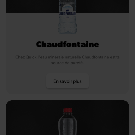
Chaudfontaine
Chez Quick, l'eau minérale naturelle Chaudfontaine est ta
source de pureté.
En savoir plus