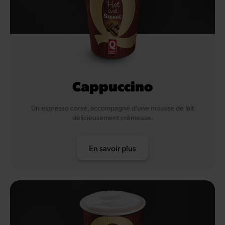
Cappuccino
Un espresso corsé, accompagné d’une mousse de lait
délicieusement crémeuse.
En savoir plus