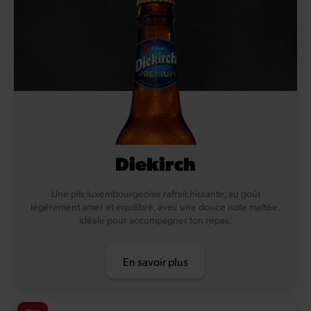
Diekirch
Une pils luxembourgeoise rafraîchissante, au goût
légèrement amer et équilibré, avec une douce note maltée,
idéale pour accompagner ton repas.
En savoir plus