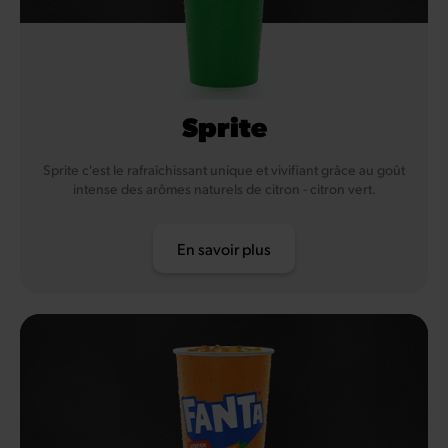
Sprite
Sprite c'est le rafraîchissant unique et vivifiant grâce au goût
intense des arômes naturels de citron - citron vert.
En savoir plus