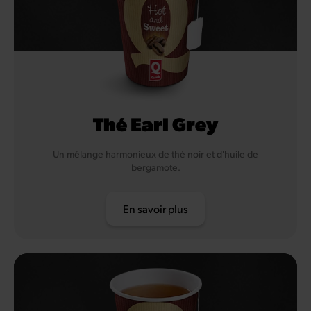
Thé Earl Grey
Un mélange harmonieux de thé noir et d'huile de
bergamote.
En savoir plus