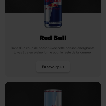
Red Bull
Envie d’un coup de boost ? Avec cette boisson énergisante,
tu vas être en pleine forme pour le reste de ta journée !
En savoir plus