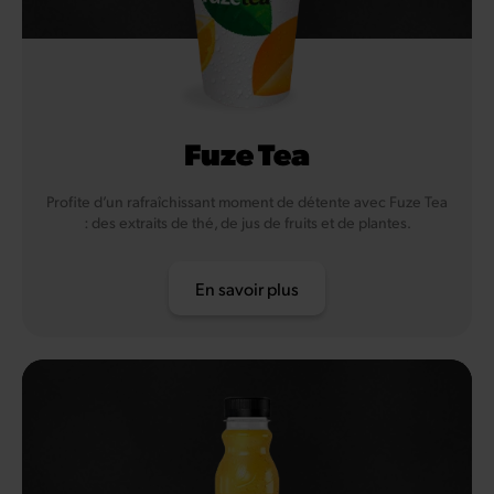
Fuze Tea
Profite d’un rafraîchissant moment de détente avec Fuze Tea
: des extraits de thé, de jus de fruits et de plantes.
En savoir plus