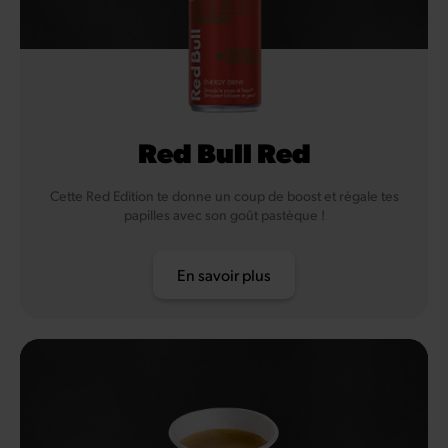
Red Bull Red
Cette Red Edition te donne un coup de boost et régale tes
papilles avec son goût pastèque !
En savoir plus