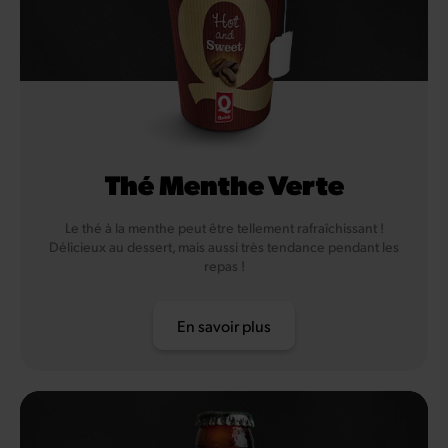
Thé Menthe Verte
Le thé à la menthe peut être tellement rafraîchissant !
Délicieux au dessert, mais aussi très tendance pendant les
repas !
En savoir plus