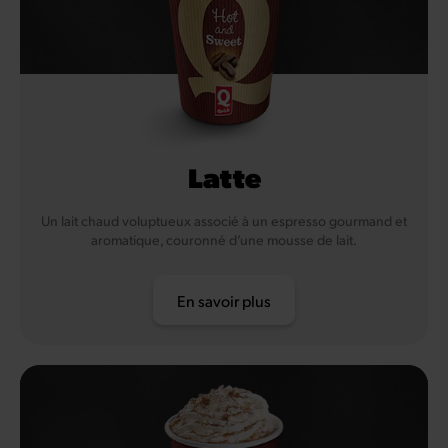
Latte
Un lait chaud voluptueux associé à un espresso gourmand et
aromatique, couronné d’une mousse de lait.
En savoir plus