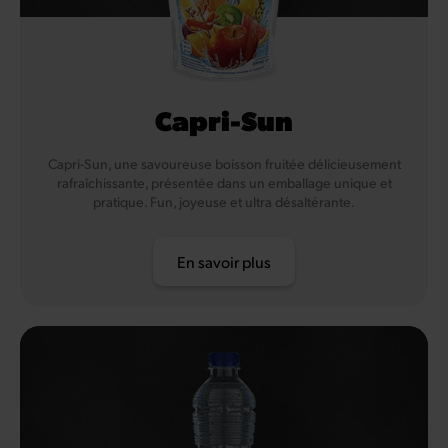
Capri-Sun
Capri-Sun, une savoureuse boisson fruitée délicieusement
rafraîchissante, présentée dans un emballage unique et
pratique. Fun, joyeuse et ultra désaltérante.
En savoir plus