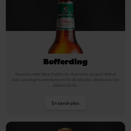
Bofferding
Savoure cette bière fraîche de chez nous, au goût délicat
avec une légère amertume en fin de bouche, idéale avec tes
plaisirs Quick.
En savoir plus