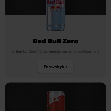
Red Bull Zero
Le Red Bull Zero ? C'est l’énergie sans calories. Régale-toi !
En savoir plus