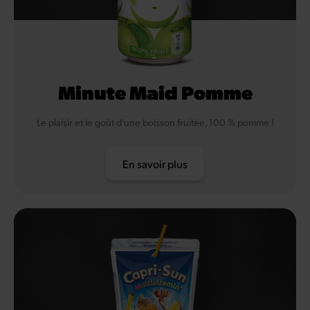
Minute Maid Pomme
Le plaisir et le goût d’une boisson fruitée, 100 % pomme !
En savoir plus