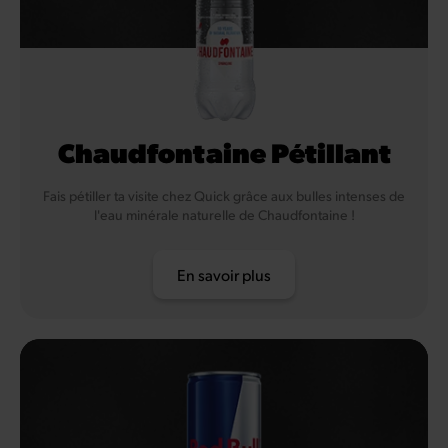
Chaudfontaine Pétillant
Fais pétiller ta visite chez Quick grâce aux bulles intenses de
l'eau minérale naturelle de Chaudfontaine !
En savoir plus