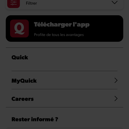
Filtrer
Télécharger l'app
Profite de tous les avantages
Quick
MyQuick
Careers
Rester informé ?