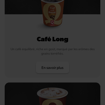
Café Long
Un café équilibré, riche en goût, marqué par les arômes des
grains torréfiés.
En savoir plus