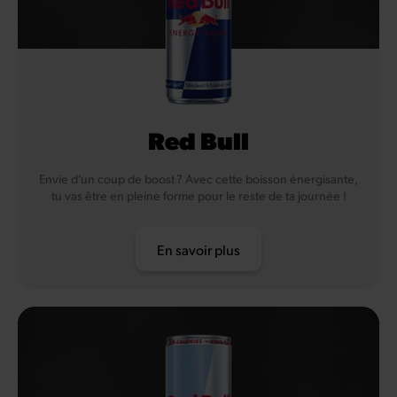
Red Bull
Envie d’un coup de boost ? Avec cette boisson énergisante,
tu vas être en pleine forme pour le reste de ta journée !
En savoir plus