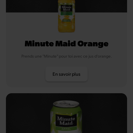
Minute Maid Orange
Prends une "Minute" pour toi avec ce jus d’orange.
En savoir plus