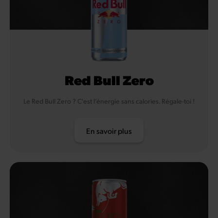
Red Bull Zero
Le Red Bull Zero ? C'est l’énergie sans calories. Régale-toi !
En savoir plus