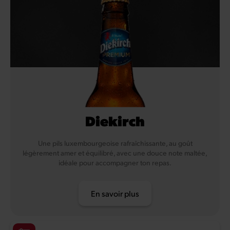
Diekirch
Une pils luxembourgeoise rafraîchissante, au goût
légèrement amer et équilibré, avec une douce note maltée,
idéale pour accompagner ton repas.
En savoir plus