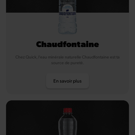
Chaudfontaine
Chez Quick, l'eau minérale naturelle Chaudfontaine est ta
source de pureté.
En savoir plus