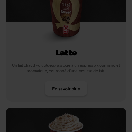
Latte
Un lait chaud voluptueux associé à un espresso gourmand et
aromatique, couronné d’une mousse de lait.
En savoir plus