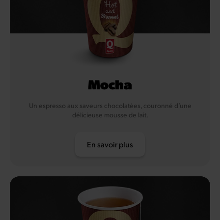
Mocha
Un espresso aux saveurs chocolatées, couronné d’une
délicieuse mousse de lait.
En savoir plus