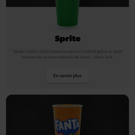
Sprite
Sprite c'est le rafraîchissant unique et vivifiant grâce au goût
intense des arômes naturels de citron - citron vert.
En savoir plus