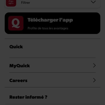
Filtrer
Télécharger l'app
Profite de tous les avantages
Quick
MyQuick
Careers
Rester informé ?