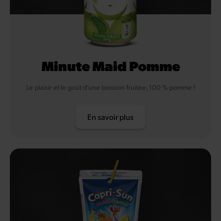
Minute Maid Pomme
Le plaisir et le goût d’une boisson fruitée, 100 % pomme !
En savoir plus