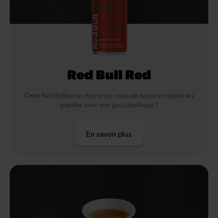
Red Bull Red
Cette Red Edition te donne un coup de boost et régale tes
papilles avec son goût pastèque !
En savoir plus