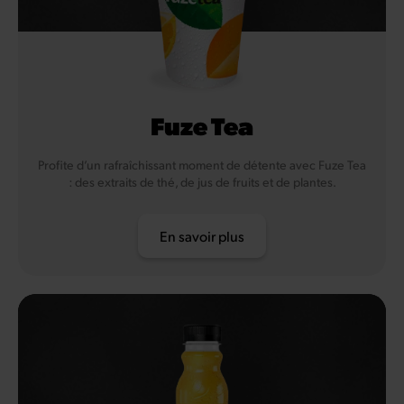
Fuze Tea
Profite d’un rafraîchissant moment de détente avec Fuze Tea
: des extraits de thé, de jus de fruits et de plantes.
En savoir plus