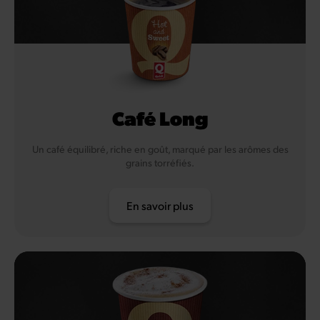
Café Long
Un café équilibré, riche en goût, marqué par les arômes des
grains torréfiés.
En savoir plus