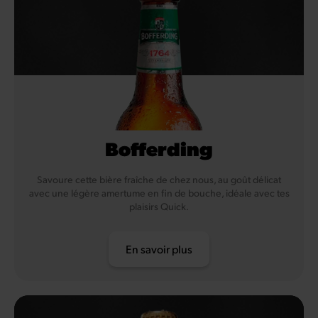
Bofferding
Savoure cette bière fraîche de chez nous, au goût délicat
avec une légère amertume en fin de bouche, idéale avec tes
plaisirs Quick.
En savoir plus