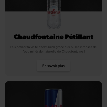
Chaudfontaine Pétillant
Fais pétiller ta visite chez Quick grâce aux bulles intenses de
l'eau minérale naturelle de Chaudfontaine !
En savoir plus