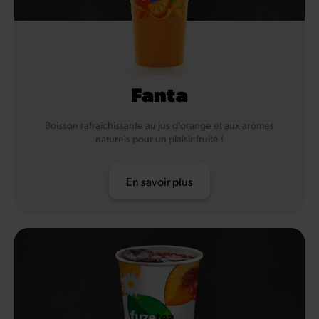
Fanta
Boisson rafraîchissante au jus d'orange et aux arômes
naturels pour un plaisir fruité !
En savoir plus