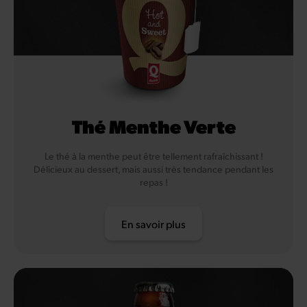
Thé Menthe Verte
Le thé à la menthe peut être tellement rafraîchissant !
Délicieux au dessert, mais aussi très tendance pendant les
repas !
En savoir plus