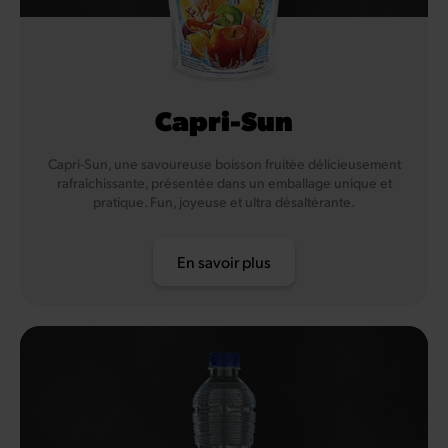
Capri-Sun
Capri-Sun, une savoureuse boisson fruitée délicieusement
rafraîchissante, présentée dans un emballage unique et
pratique. Fun, joyeuse et ultra désaltérante.
En savoir plus