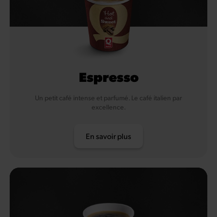
Espresso
Un petit café intense et parfumé. Le café italien par
excellence.
En savoir plus