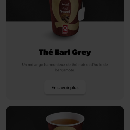
Thé Earl Grey
Un mélange harmonieux de thé noir et d'huile de
bergamote.
En savoir plus