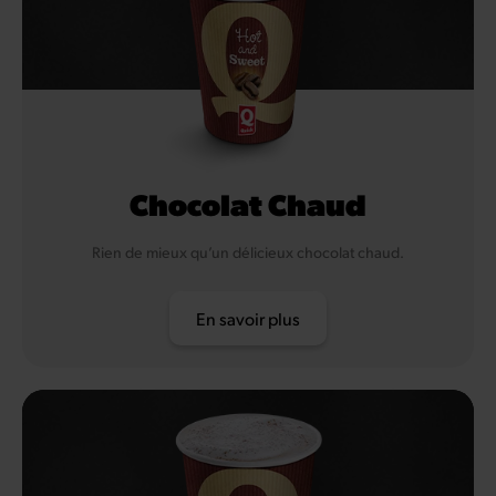
Chocolat Chaud
Rien de mieux qu’un délicieux chocolat chaud.
En savoir plus