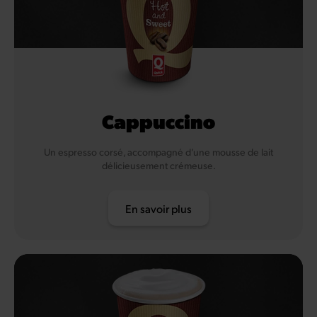
Cappuccino
Un espresso corsé, accompagné d’une mousse de lait
délicieusement crémeuse.
En savoir plus