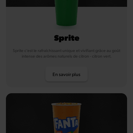
Sprite
Sprite c'est le rafraîchissant unique et vivifiant grâce au goût
intense des arômes naturels de citron - citron vert.
En savoir plus