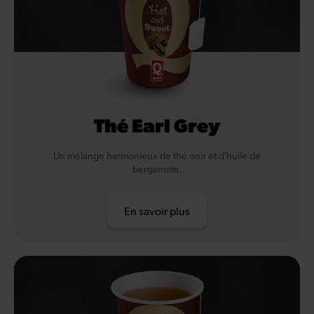
Thé Earl Grey
Un mélange harmonieux de thé noir et d'huile de
bergamote.
En savoir plus