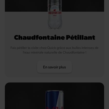
Chaudfontaine Pétillant
Fais pétiller ta visite chez Quick grâce aux bulles intenses de
l'eau minérale naturelle de Chaudfontaine !
En savoir plus