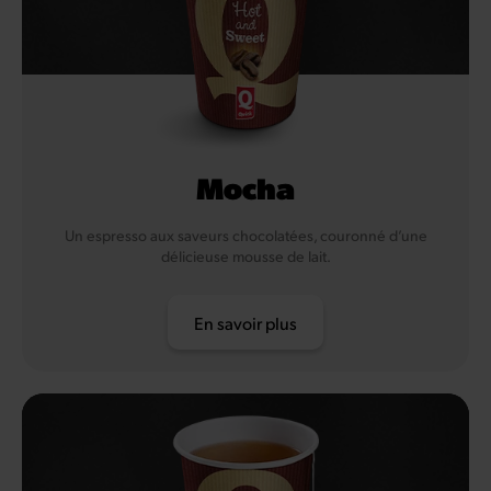
Mocha
Un espresso aux saveurs chocolatées, couronné d’une
délicieuse mousse de lait.
En savoir plus