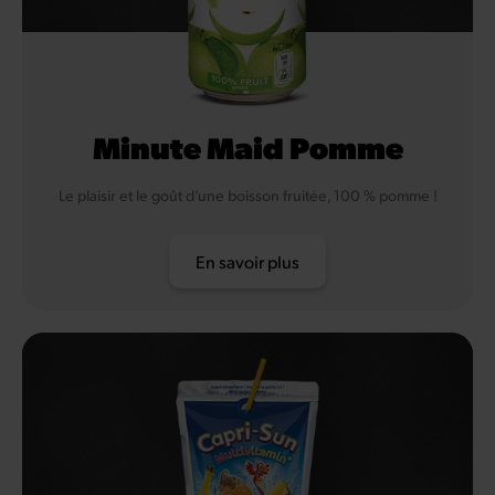
Minute Maid Pomme
Le plaisir et le goût d’une boisson fruitée, 100 % pomme !
En savoir plus