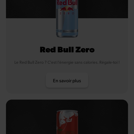
Red Bull Zero
Le Red Bull Zero ? C'est l’énergie sans calories. Régale-toi !
En savoir plus