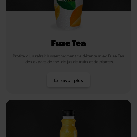
Fuze Tea
Profite d’un rafraîchissant moment de détente avec Fuze Tea
: des extraits de thé, de jus de fruits et de plantes.
En savoir plus