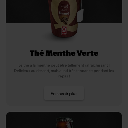
Thé Menthe Verte
Le thé à la menthe peut être tellement rafraîchissant !
Délicieux au dessert, mais aussi très tendance pendant les
repas !
En savoir plus