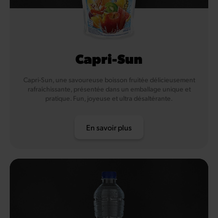
Capri-Sun
Capri-Sun, une savoureuse boisson fruitée délicieusement
rafraîchissante, présentée dans un emballage unique et
pratique. Fun, joyeuse et ultra désaltérante.
En savoir plus