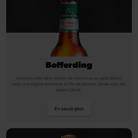
Bofferding
Savoure cette bière fraîche de chez nous, au goût délicat
avec une légère amertume en fin de bouche, idéale avec tes
plaisirs Quick.
En savoir plus