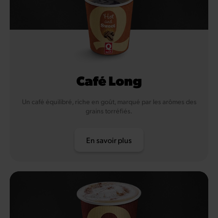
Café Long
Un café équilibré, riche en goût, marqué par les arômes des
grains torréfiés.
En savoir plus