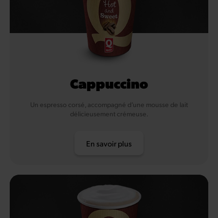
Cappuccino
Un espresso corsé, accompagné d’une mousse de lait
délicieusement crémeuse.
En savoir plus