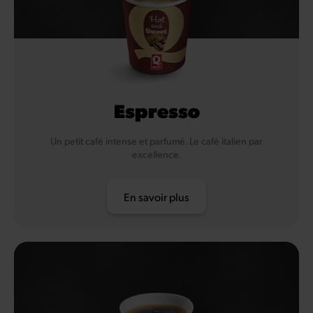
Espresso
Un petit café intense et parfumé. Le café italien par
excellence.
En savoir plus