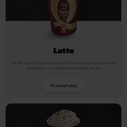
Latte
Un lait chaud voluptueux associé à un espresso gourmand et
aromatique, couronné d’une mousse de lait.
En savoir plus