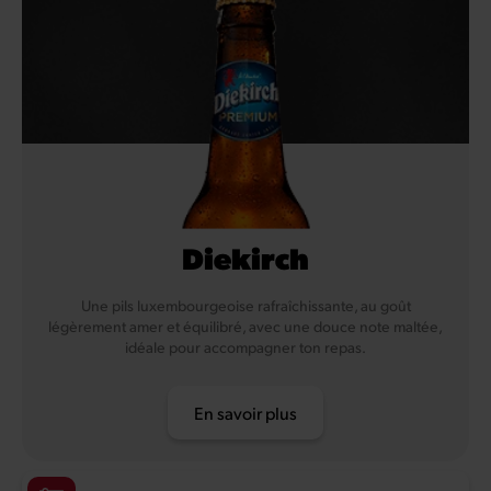
Diekirch
Une pils luxembourgeoise rafraîchissante, au goût
légèrement amer et équilibré, avec une douce note maltée,
idéale pour accompagner ton repas.
En savoir plus