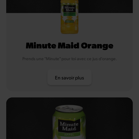
Minute Maid Orange
Prends une "Minute" pour toi avec ce jus d’orange.
En savoir plus