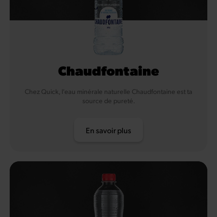
Chaudfontaine
Chez Quick, l'eau minérale naturelle Chaudfontaine est ta
source de pureté.
En savoir plus