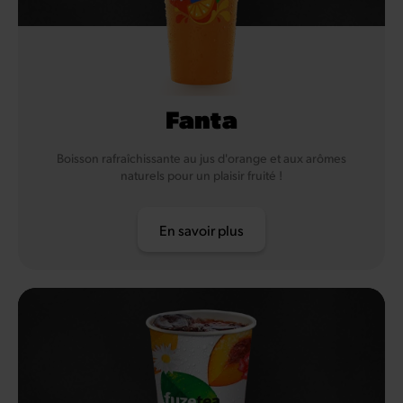
Fanta
Boisson rafraîchissante au jus d'orange et aux arômes
naturels pour un plaisir fruité !
En savoir plus