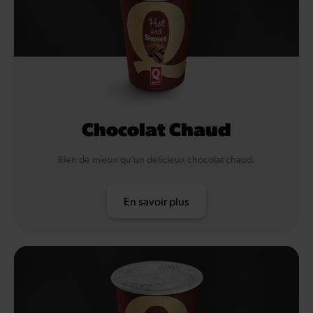
Chocolat Chaud
Rien de mieux qu’un délicieux chocolat chaud.
En savoir plus