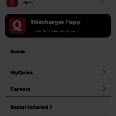
Filtrer
Télécharger l'app
Profite de tous les avantages
Quick
MyQuick
Careers
Rester informé ?