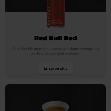
Red Bull Red
Cette Red Edition te donne un coup de boost et régale tes
papilles avec son goût pastèque !
En savoir plus