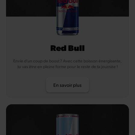
Red Bull
Envie d’un coup de boost ? Avec cette boisson énergisante,
tu vas être en pleine forme pour le reste de ta journée !
En savoir plus