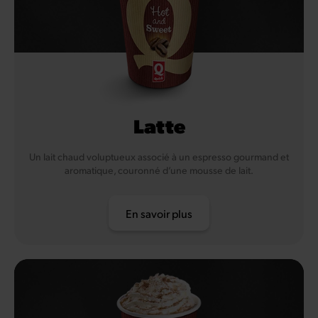
Latte
Un lait chaud voluptueux associé à un espresso gourmand et
aromatique, couronné d’une mousse de lait.
En savoir plus