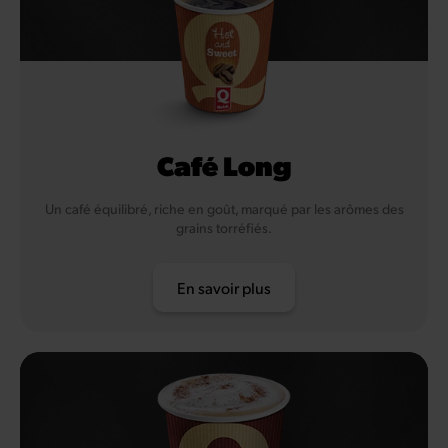
Café Long
Un café équilibré, riche en goût, marqué par les arômes des
grains torréfiés.
En savoir plus