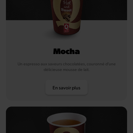
Mocha
Un espresso aux saveurs chocolatées, couronné d’une
délicieuse mousse de lait.
En savoir plus