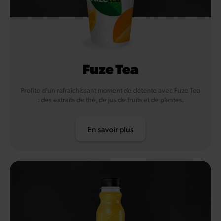
Fuze Tea
Profite d’un rafraîchissant moment de détente avec Fuze Tea
: des extraits de thé, de jus de fruits et de plantes.
En savoir plus