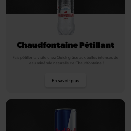
Chaudfontaine Pétillant
Fais pétiller ta visite chez Quick grâce aux bulles intenses de
l'eau minérale naturelle de Chaudfontaine !
En savoir plus