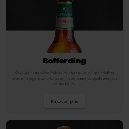
Bofferding
Savoure cette bière fraîche de chez nous, au goût délicat
avec une légère amertume en fin de bouche, idéale avec tes
plaisirs Quick.
En savoir plus