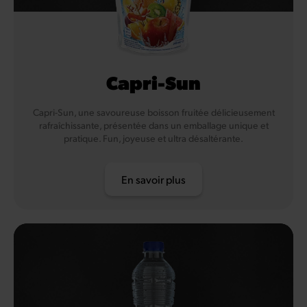
Capri-Sun
Capri-Sun, une savoureuse boisson fruitée délicieusement
rafraîchissante, présentée dans un emballage unique et
pratique. Fun, joyeuse et ultra désaltérante.
En savoir plus