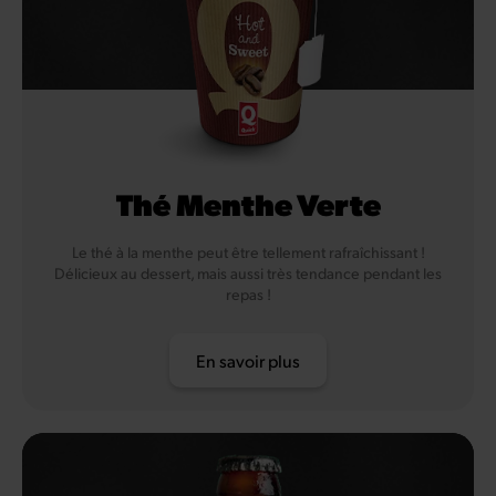
Thé Menthe Verte
Le thé à la menthe peut être tellement rafraîchissant !
Délicieux au dessert, mais aussi très tendance pendant les
repas !
En savoir plus