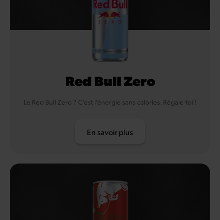
Red Bull Zero
Le Red Bull Zero ? C'est l’énergie sans calories. Régale-toi !
En savoir plus