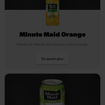
Minute Maid Orange
Prends une "Minute" pour toi avec ce jus d’orange.
En savoir plus