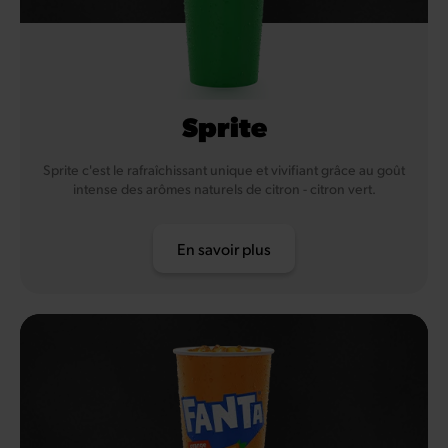
Sprite
Sprite c'est le rafraîchissant unique et vivifiant grâce au goût
intense des arômes naturels de citron - citron vert.
En savoir plus