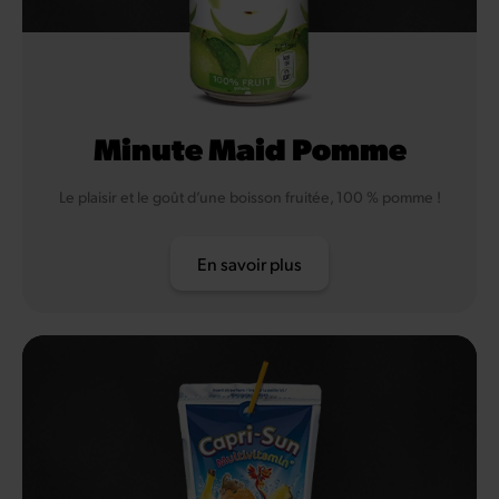
Minute Maid Pomme
Le plaisir et le goût d’une boisson fruitée, 100 % pomme !
En savoir plus