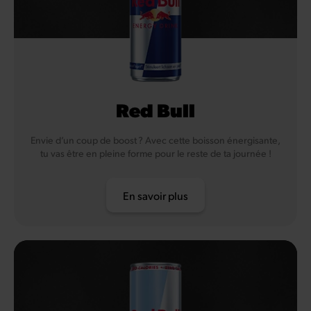
Red Bull
Envie d’un coup de boost ? Avec cette boisson énergisante,
tu vas être en pleine forme pour le reste de ta journée !
En savoir plus