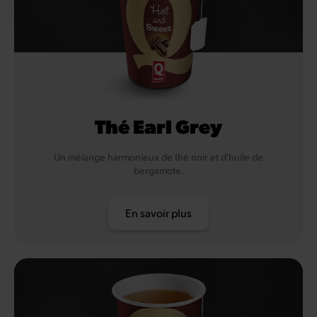
Thé Earl Grey
Un mélange harmonieux de thé noir et d'huile de
bergamote.
En savoir plus