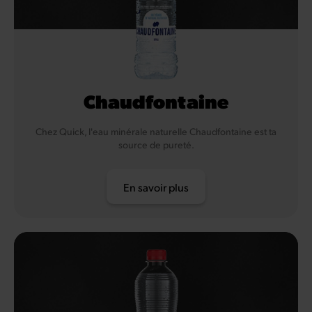
Chaudfontaine
Chez Quick, l'eau minérale naturelle Chaudfontaine est ta
source de pureté.
En savoir plus