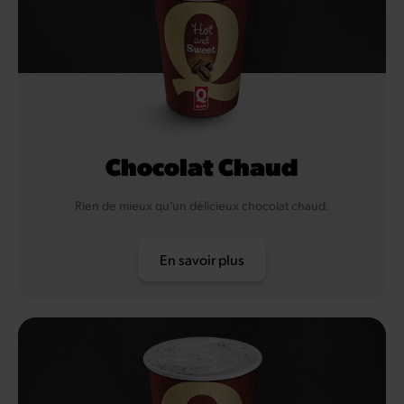
Chocolat Chaud
Rien de mieux qu’un délicieux chocolat chaud.
En savoir plus