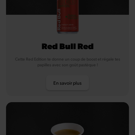
Red Bull Red
Cette Red Edition te donne un coup de boost et régale tes
papilles avec son goût pastèque !
En savoir plus