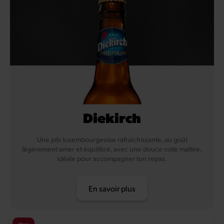
Diekirch
Une pils luxembourgeoise rafraîchissante, au goût
légèrement amer et équilibré, avec une douce note maltée,
idéale pour accompagner ton repas.
En savoir plus