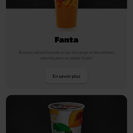
Fanta
Boisson rafraîchissante au jus d'orange et aux arômes
naturels pour un plaisir fruité !
En savoir plus