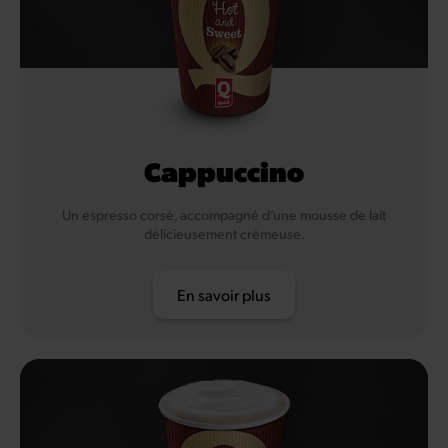
Cappuccino
Un espresso corsé, accompagné d’une mousse de lait
délicieusement crémeuse.
En savoir plus