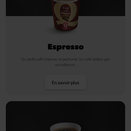
Espresso
Un petit café intense et parfumé. Le café italien par
excellence.
En savoir plus