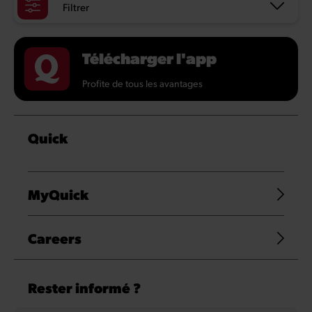
Filtrer
Télécharger l'app
Profite de tous les avantages
Quick
MyQuick
Careers
Rester informé ?