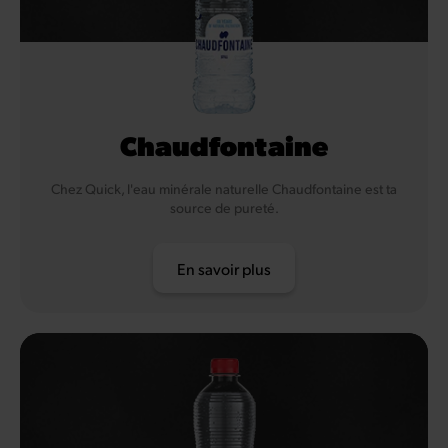
Chaudfontaine
Chez Quick, l'eau minérale naturelle Chaudfontaine est ta
source de pureté.
En savoir plus