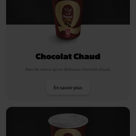
Chocolat Chaud
Rien de mieux qu’un délicieux chocolat chaud.
En savoir plus