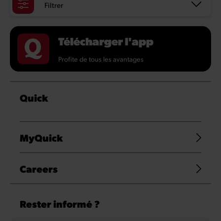
Filtrer
Télécharger l'app
Profite de tous les avantages
Quick
MyQuick
Careers
Rester informé ?