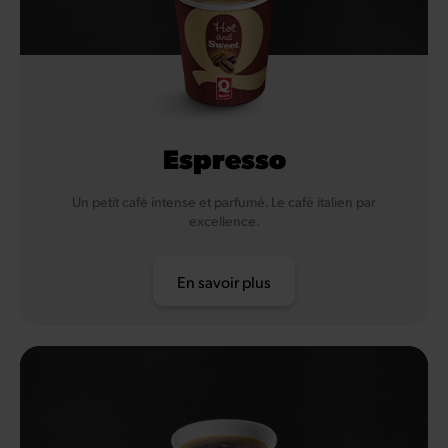
Espresso
Un petit café intense et parfumé. Le café italien par
excellence.
En savoir plus