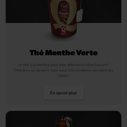
Thé Menthe Verte
Le thé à la menthe peut être tellement rafraîchissant !
Délicieux au dessert, mais aussi très tendance pendant les
repas !
En savoir plus