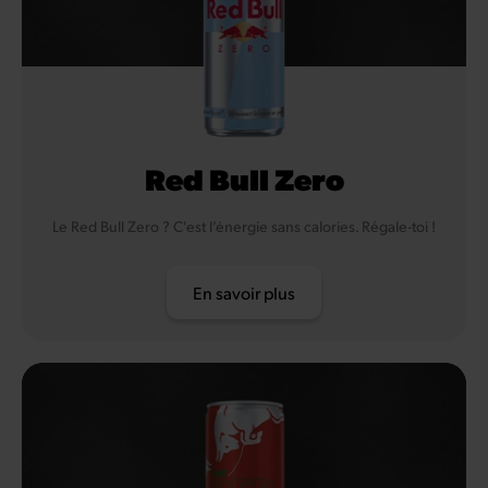
Red Bull Zero
Le Red Bull Zero ? C'est l’énergie sans calories. Régale-toi !
En savoir plus