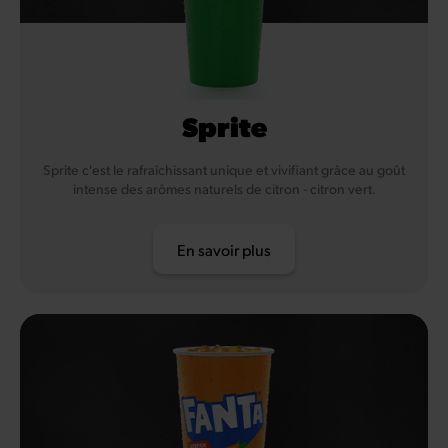
Sprite
Sprite c'est le rafraîchissant unique et vivifiant grâce au goût
intense des arômes naturels de citron - citron vert.
En savoir plus