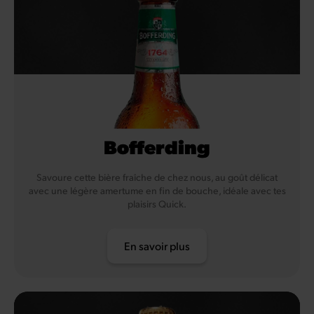
Bofferding
Savoure cette bière fraîche de chez nous, au goût délicat
avec une légère amertume en fin de bouche, idéale avec tes
plaisirs Quick.
En savoir plus