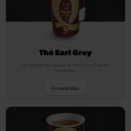
Thé Earl Grey
Un mélange harmonieux de thé noir et d'huile de
bergamote.
En savoir plus