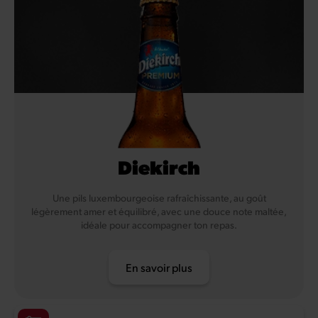
Diekirch
Une pils luxembourgeoise rafraîchissante, au goût
légèrement amer et équilibré, avec une douce note maltée,
idéale pour accompagner ton repas.
En savoir plus