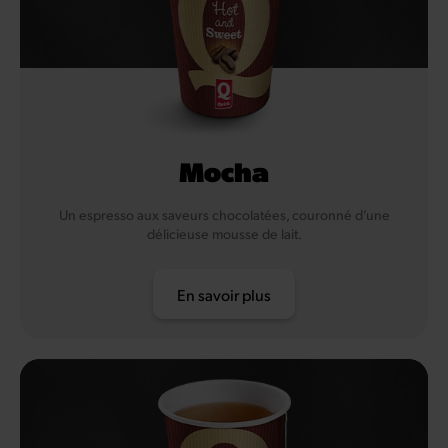
Mocha
Un espresso aux saveurs chocolatées, couronné d’une
délicieuse mousse de lait.
En savoir plus