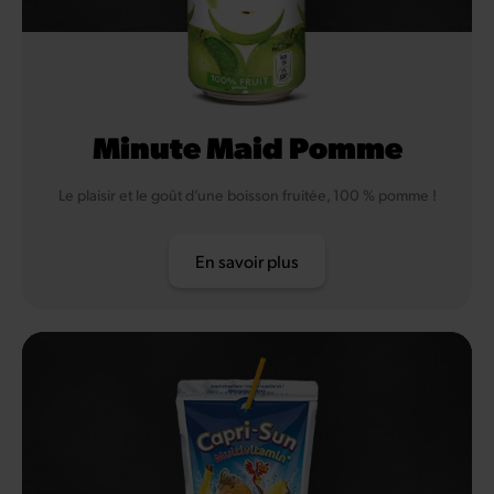
Minute Maid Pomme
Le plaisir et le goût d’une boisson fruitée, 100 % pomme !
En savoir plus