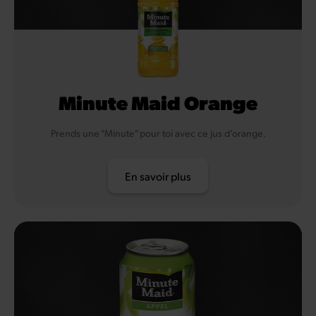
Minute Maid Orange
Prends une "Minute" pour toi avec ce jus d’orange.
En savoir plus