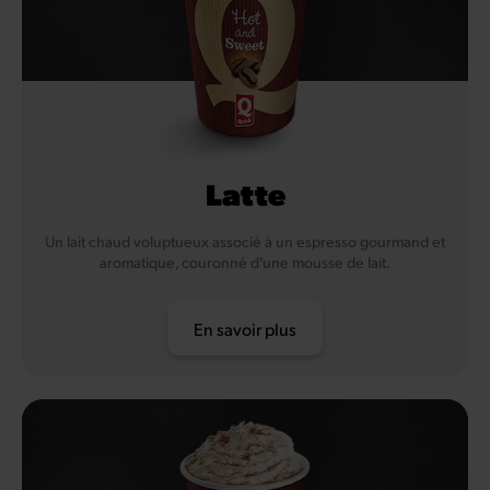
Latte
Un lait chaud voluptueux associé à un espresso gourmand et
aromatique, couronné d’une mousse de lait.
En savoir plus