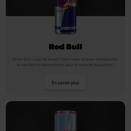
Red Bull
Envie d’un coup de boost ? Avec cette boisson énergisante,
tu vas être en pleine forme pour le reste de ta journée !
En savoir plus