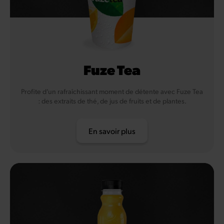
Fuze Tea
Profite d’un rafraîchissant moment de détente avec Fuze Tea
: des extraits de thé, de jus de fruits et de plantes.
En savoir plus