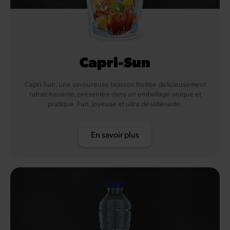
Capri-Sun
Capri-Sun, une savoureuse boisson fruitée délicieusement
rafraîchissante, présentée dans un emballage unique et
pratique. Fun, joyeuse et ultra désaltérante.
En savoir plus