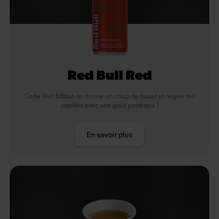
Red Bull Red
Cette Red Edition te donne un coup de boost et régale tes
papilles avec son goût pastèque !
En savoir plus