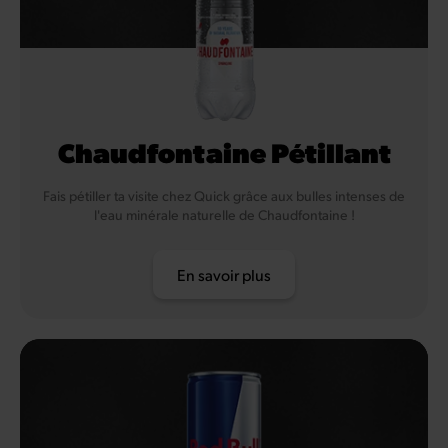
Chaudfontaine Pétillant
Fais pétiller ta visite chez Quick grâce aux bulles intenses de
l'eau minérale naturelle de Chaudfontaine !
En savoir plus