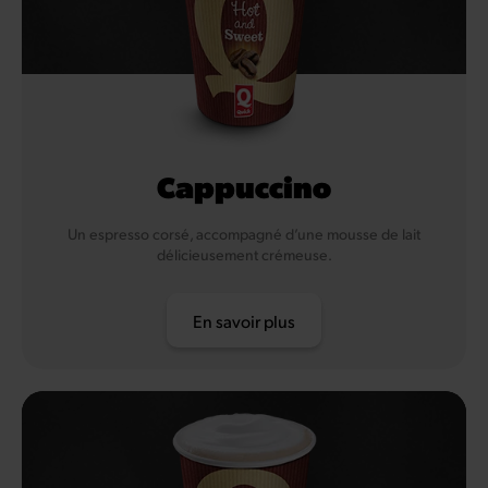
Cappuccino
Un espresso corsé, accompagné d’une mousse de lait
délicieusement crémeuse.
En savoir plus