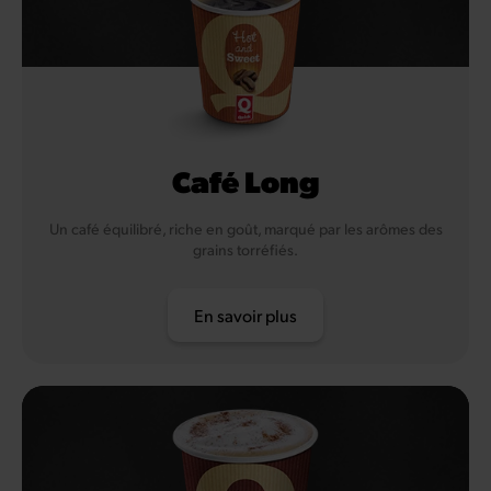
Café Long
Un café équilibré, riche en goût, marqué par les arômes des
grains torréfiés.
En savoir plus