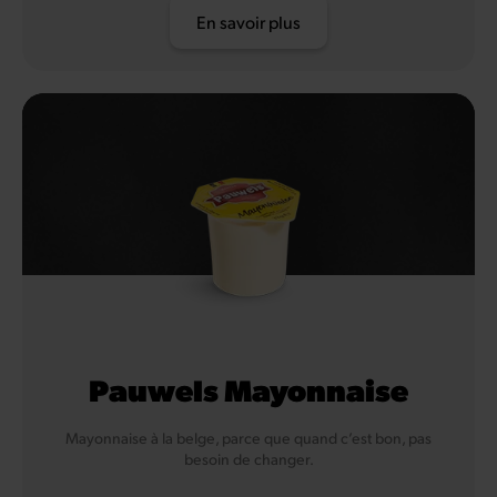
En savoir plus
Pauwels Mayonnaise
Mayonnaise à la belge, parce que quand c’est bon, pas
besoin de changer.