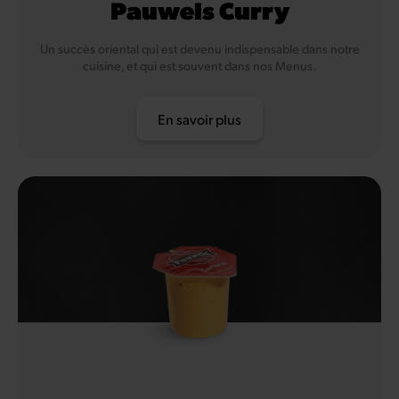
Pauwels Curry
Un succès oriental qui est devenu indispensable dans notre
cuisine, et qui est souvent dans nos Menus.
En savoir plus