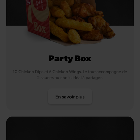
Party Box
10 Chicken Dips et 5 Chicken Wings. Le tout accompagné de
2 sauces au choix. Idéal à partager.
En savoir plus