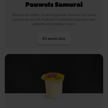
Pauwels Samurai
Pas pour les softies, ce grand guerrier Samurai. Une sauce
audacieuse au chili et pili-pili. Doublement piquante, pour
pimenter ton prochain snack.
En savoir plus