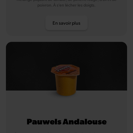
poivron. À s'en lécher les doigts.
En savoir plus
Pauwels Andalouse