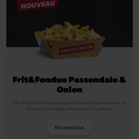
NOUVEAU
Frit&Fondue Passendale &
Onion
Nos frites 100 % belges, nappées d’une délicieuse sauce au
fromage Passendale et d’oignons croustillants.
En savoir plus