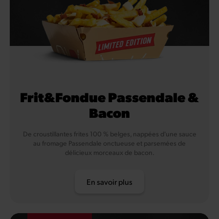
Frit&Fondue Passendale &
Bacon
De croustillantes frites 100 % belges, nappées d'une sauce
au fromage Passendale onctueuse et parsemées de
délicieux morceaux de bacon.
En savoir plus