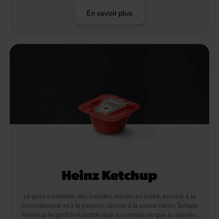
En savoir plus
Heinz Ketchup
Le goût inimitable des tomates mûries au soleil, associé à la
connaissance et à la passion, donne à la sauce Heinz Tomato
Ketchup le goût irrésistible que tu connais et que tu adores.