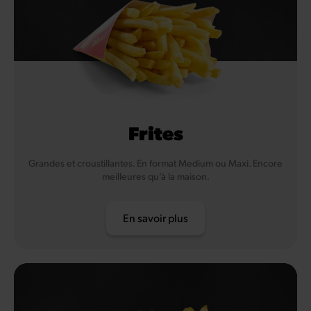
Frites
Grandes et croustillantes. En format Medium ou Maxi. Encore
meilleures qu’à la maison.
En savoir plus