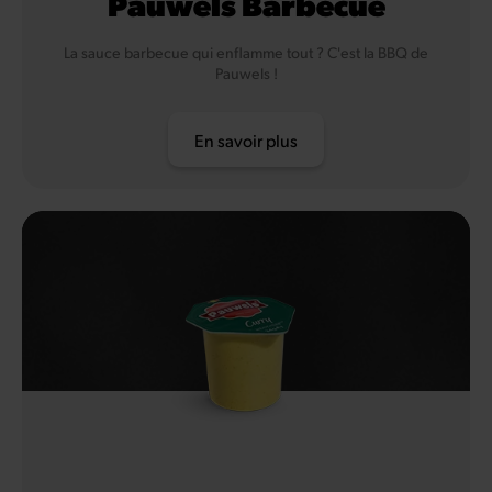
Pauwels Barbecue
La sauce barbecue qui enflamme tout ? C'est la BBQ de
Pauwels !
En savoir plus