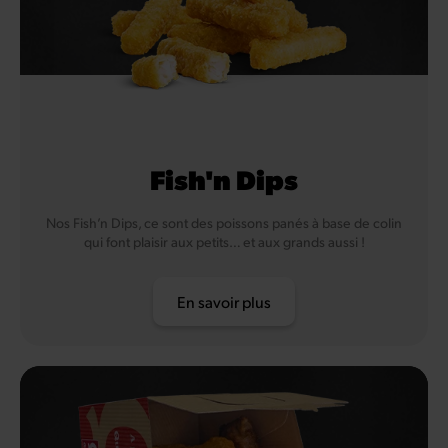
Fish'n Dips
Nos Fish’n Dips, ce sont des poissons panés à base de colin
qui font plaisir aux petits… et aux grands aussi !
En savoir plus