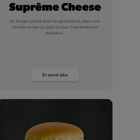
Suprême Cheese
Un burger pensé pour les gourmands, dans une
recette remise au goût du jour. Suprêmement
délicieux.
En savoir plus