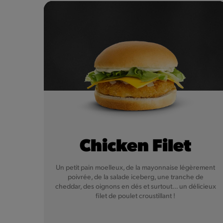
Chicken Filet
Un petit pain moelleux, de la mayonnaise légèrement
poivrée, de la salade iceberg, une tranche de
cheddar, des oignons en dés et surtout… un délicieux
filet de poulet croustillant !