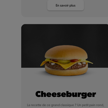
En savoir plus
Cheeseburger
La recette de ce grand classique ? Un petit pain rond,