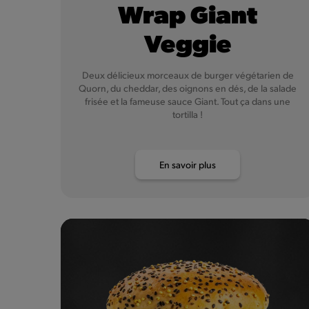
Wrap Giant
Veggie
Deux délicieux morceaux de burger végétarien de
Quorn, du cheddar, des oignons en dés, de la salade
frisée et la fameuse sauce Giant. Tout ça dans une
tortilla !
En savoir plus