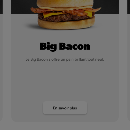
Big Bacon
Le Big Bacon s’offre un pain brillant tout neuf.
En savoir plus