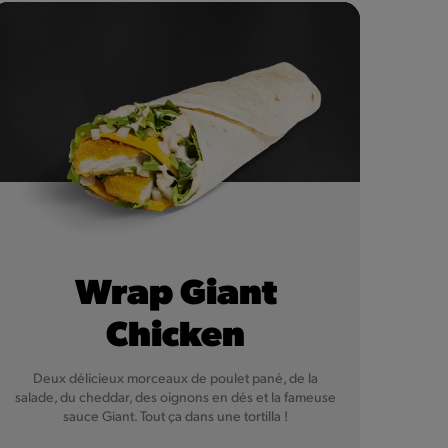
Wrap Giant
Chicken
Deux délicieux morceaux de poulet pané, de la
salade, du cheddar, des oignons en dés et la fameuse
sauce Giant. Tout ça dans une tortilla !