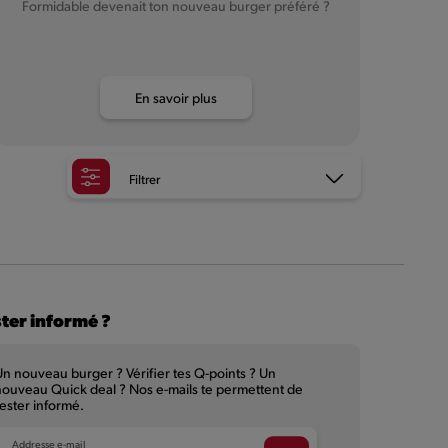
Formidable devenait ton nouveau burger préféré ?
En savoir plus
Filtrer
ter informé ?
n nouveau burger ? Vérifier tes Q-points ? Un
ouveau Quick deal ? Nos e-mails te permettent de
ester informé.
Addresse e-mail