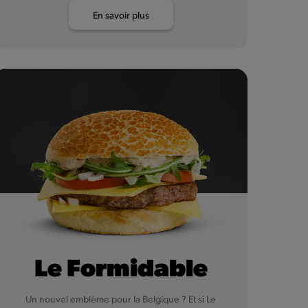
En savoir plus
Le Formidable
Un nouvel emblème pour la Belgique ? Et si Le