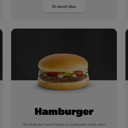
En savoir plus
Hamburger
Un steak pur boeuf dans un petit pain rond, avec