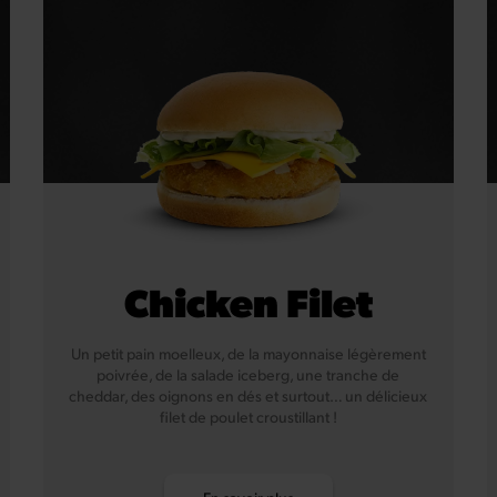
Chicken Filet
Un petit pain moelleux, de la mayonnaise légèrement
poivrée, de la salade iceberg, une tranche de
cheddar, des oignons en dés et surtout… un délicieux
filet de poulet croustillant !