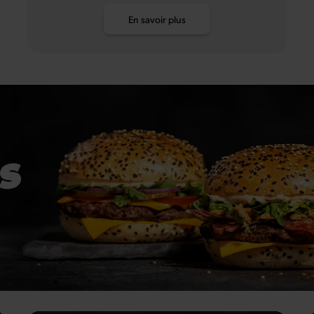
En savoir plus