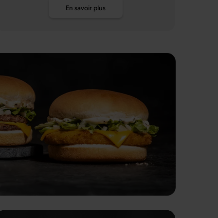
En savoir plus