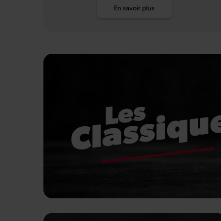
En savoir plus