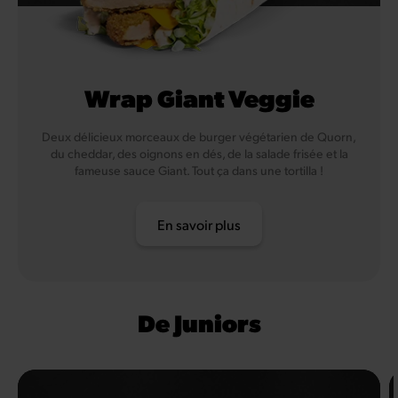
Wrap Giant Veggie
Deux délicieux morceaux de burger végétarien de Quorn,
du cheddar, des oignons en dés, de la salade frisée et la
fameuse sauce Giant. Tout ça dans une tortilla !
En savoir plus
De Juniors