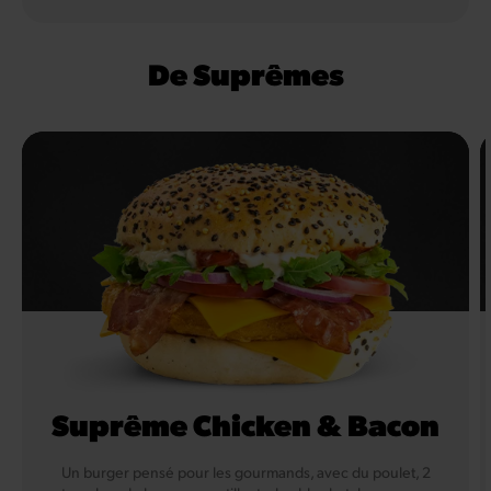
De Suprêmes
Suprême Chicken & Bacon
Un burger pensé pour les gourmands, avec du poulet, 2