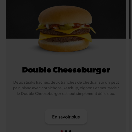
Double Cheeseburger
Deux steaks hachés, deux tranches de cheddar sur un petit
pain blanc avec cornichons, ketchup, oignons et moutarde :
le Double Cheeseburger est tout simplement délicieux.
En savoir plus