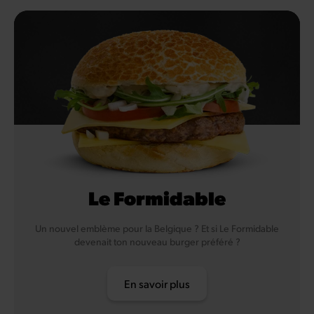
Le Formidable
Un nouvel emblème pour la Belgique ? Et si Le Formidable
devenait ton nouveau burger préféré ?
En savoir plus