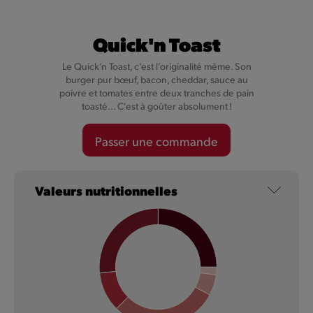
Quick'n Toast
Le Quick’n Toast, c’est l’originalité même. Son
burger pur bœuf, bacon, cheddar, sauce au
poivre et tomates entre deux tranches de pain
toasté... C'est à goûter absolument !
Passer une commande
NOUVEAU
Valeurs nutritionnelles