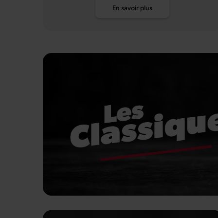
En savoir plus