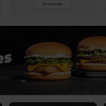
En savoir plus