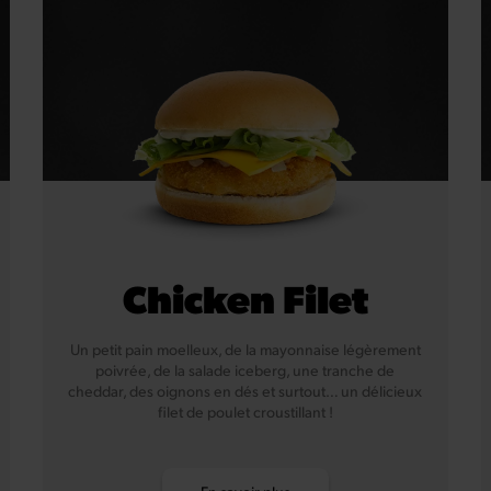
Chicken Filet
Un petit pain moelleux, de la mayonnaise légèrement
poivrée, de la salade iceberg, une tranche de
cheddar, des oignons en dés et surtout… un délicieux
filet de poulet croustillant !