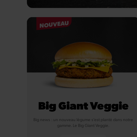
NOUVEAU
Big Giant Veggie
Big news : un nouveau légume s’est planté dans notre
gamme. Le Big Giant Veggie.