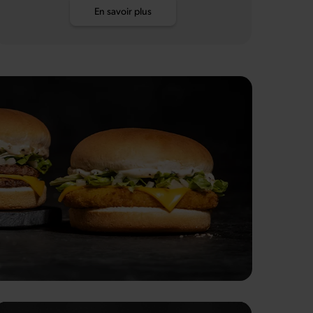
En savoir plus