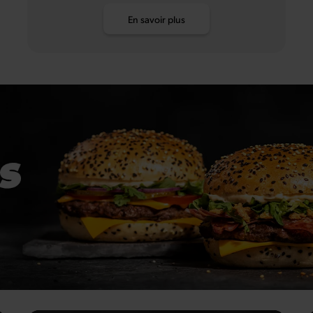
En savoir plus