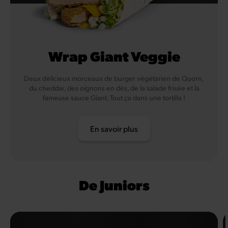
Wrap Giant Veggie
Deux délicieux morceaux de burger végétarien de Quorn,
du cheddar, des oignons en dés, de la salade frisée et la
fameuse sauce Giant. Tout ça dans une tortilla !
En savoir plus
De Juniors