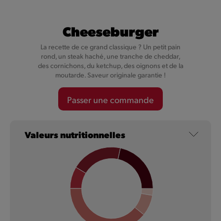
Cheeseburger
La recette de ce grand classique ? Un petit pain
rond, un steak haché, une tranche de cheddar,
des cornichons, du ketchup, des oignons et de la
moutarde. Saveur originale garantie !
Passer une commande
NOUVEAU
Valeurs nutritionnelles