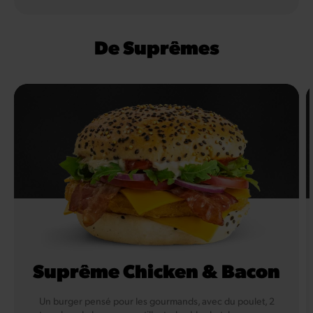
De Suprêmes
Suprême Chicken & Bacon
Un burger pensé pour les gourmands, avec du poulet, 2