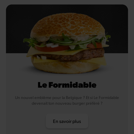
Le Formidable
Un nouvel emblème pour la Belgique ? Et si Le Formidable
devenait ton nouveau burger préféré ?
En savoir plus