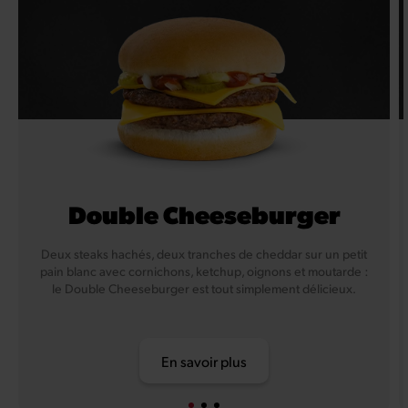
Double Cheeseburger
Deux steaks hachés, deux tranches de cheddar sur un petit
pain blanc avec cornichons, ketchup, oignons et moutarde :
le Double Cheeseburger est tout simplement délicieux.
En savoir plus