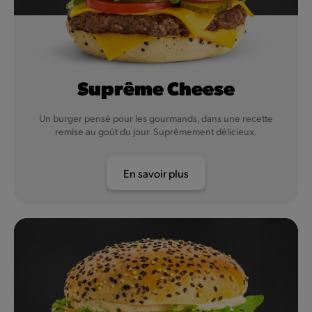
Suprême Cheese
Un burger pensé pour les gourmands, dans une recette
remise au goût du jour. Suprêmement délicieux.
En savoir plus