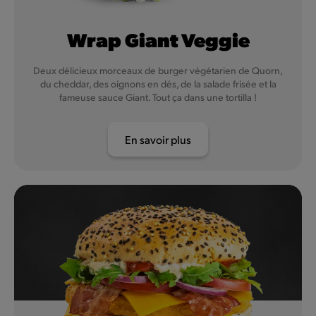
Wrap Giant Veggie
Deux délicieux morceaux de burger végétarien de Quorn,
du cheddar, des oignons en dés, de la salade frisée et la
fameuse sauce Giant. Tout ça dans une tortilla !
En savoir plus