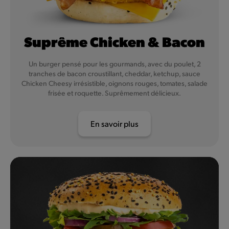
Suprême Chicken & Bacon
Un burger pensé pour les gourmands, avec du poulet, 2
tranches de bacon croustillant, cheddar, ketchup, sauce
Chicken Cheesy irrésistible, oignons rouges, tomates, salade
frisée et roquette. Suprêmement délicieux.
En savoir plus