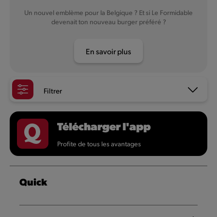
Un nouvel emblème pour la Belgique ? Et si Le Formidable
devenait ton nouveau burger préféré ?
En savoir plus
Filtrer
Télécharger l'app
Profite de tous les avantages
Quick