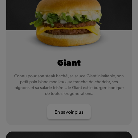
Giant
Connu pour son steak haché, sa sauce Giant inimitable, son
petit pain blanc moelleux, sa tranche de cheddar, ses
oignons et sa salade frisée... le Giant est le burger iconique
de toutes les générations.
En savoir plus