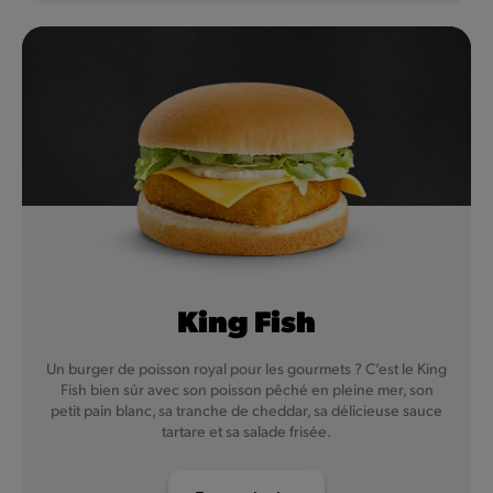
King Fish
Un burger de poisson royal pour les gourmets ? C’est le King
Fish bien sûr avec son poisson pêché en pleine mer, son
petit pain blanc, sa tranche de cheddar, sa délicieuse sauce
tartare et sa salade frisée.