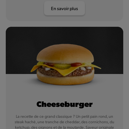
En savoir plus
Cheeseburger
La recette de ce grand classique ? Un petit pain rond, un
steak haché, une tranche de cheddar, des cornichons, du
ketchup, des oignons et de la moutarde. Saveur originale