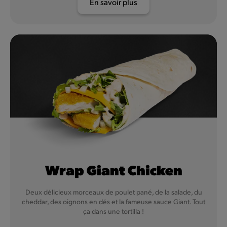
En savoir plus
Wrap Giant Chicken
Deux délicieux morceaux de poulet pané, de la salade, du
cheddar, des oignons en dés et la fameuse sauce Giant. Tout
ça dans une tortilla !