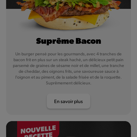
Suprême Bacon
Un burger pensé pour les gourmands, avec 4 tranches de
bacon frit en plus sur un steak haché, un délicieux petit pain
parsemé de graines de sésame noir et de millet, une tranche
de cheddar, des oignons frits, une savoureuse sauce à
l'oignon et au piment, de la salade frisée et de la roquette.
Suprêmement délicieux.
En savoir plus
NOUVELLE
RECETTE