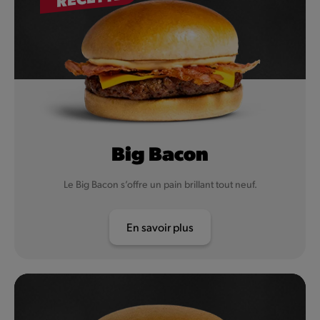
Big Bacon
Le Big Bacon s’offre un pain brillant tout neuf.
En savoir plus