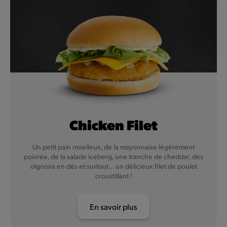
Chicken Filet
Un petit pain moelleux, de la mayonnaise légèrement
poivrée, de la salade iceberg, une tranche de cheddar, des
oignons en dés et surtout… un délicieux filet de poulet
croustillant !
En savoir plus