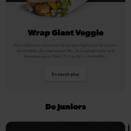
Wrap Giant Veggie
Deux délicieux morceaux de burger végétarien de Quorn,
du cheddar, des oignons en dés, de la salade frisée et la
fameuse sauce Giant. Tout ça dans une tortilla !
En savoir plus
De Juniors