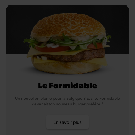
Poisson
Le Formidable
Un nouvel emblème pour la Belgique ? Et si Le Formidable
devenait ton nouveau burger préféré ?
En savoir plus