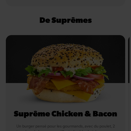
De Suprêmes
Suprême Chicken & Bacon
Un burger pensé pour les gourmands, avec du poulet, 2