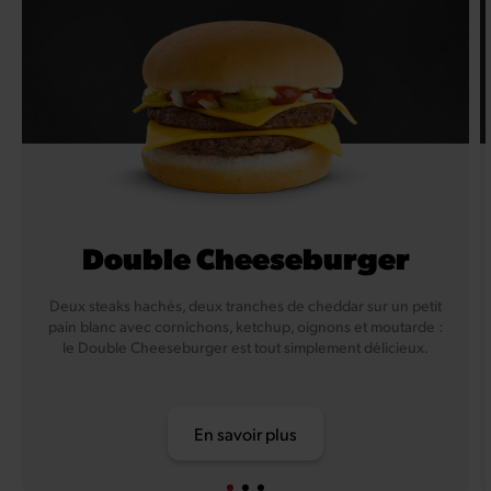
Double Cheeseburger
Deux steaks hachés, deux tranches de cheddar sur un petit
pain blanc avec cornichons, ketchup, oignons et moutarde :
le Double Cheeseburger est tout simplement délicieux.
En savoir plus