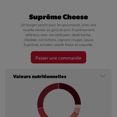
Suprême Cheese
Un burger pensé pour les gourmands, avec une
recette remise au goût du jour. Suprêmement
délicieux avec son petit pain, steak haché,
cheddar, cornichons, oignons rouges, sauce
Suprême, tomates, salade frisée et roquette.
Passer une commande
NOUVEAU
Valeurs nutritionnelles