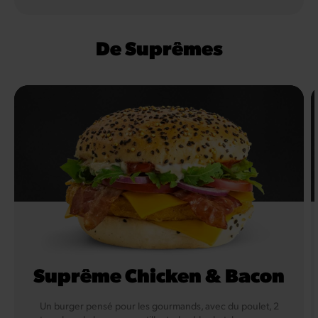
De Suprêmes
Suprême Chicken & Bacon
Un burger pensé pour les gourmands, avec du poulet, 2