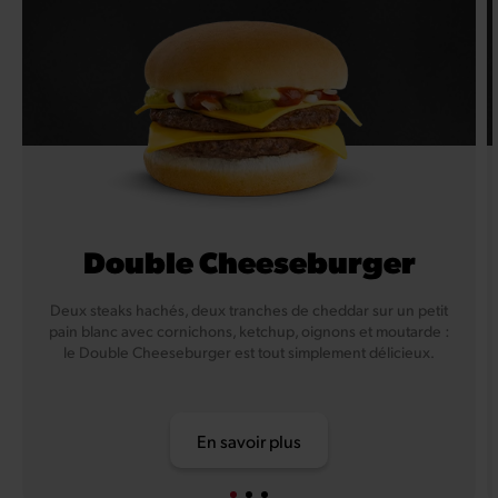
Double Cheeseburger
Deux steaks hachés, deux tranches de cheddar sur un petit
pain blanc avec cornichons, ketchup, oignons et moutarde :
le Double Cheeseburger est tout simplement délicieux.
En savoir plus