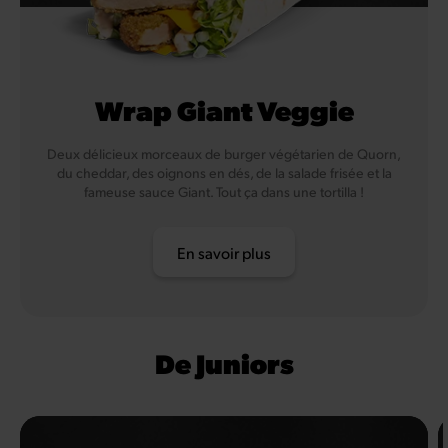
Wrap Giant Veggie
Deux délicieux morceaux de burger végétarien de Quorn,
du cheddar, des oignons en dés, de la salade frisée et la
fameuse sauce Giant. Tout ça dans une tortilla !
En savoir plus
De Juniors