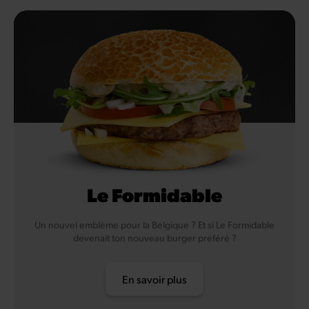
Soja
Le Formidable
Un nouvel emblème pour la Belgique ? Et si Le Formidable
devenait ton nouveau burger préféré ?
En savoir plus