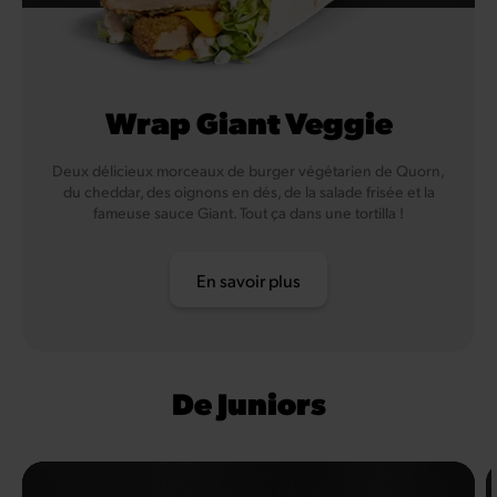
Wrap Giant Veggie
Deux délicieux morceaux de burger végétarien de Quorn,
du cheddar, des oignons en dés, de la salade frisée et la
fameuse sauce Giant. Tout ça dans une tortilla !
En savoir plus
De Juniors