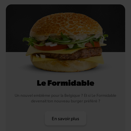
Moutarde
Graines de Sésame
Soja
Le Formidable
Un nouvel emblème pour la Belgique ? Et si Le Formidable
devenait ton nouveau burger préféré ?
En savoir plus