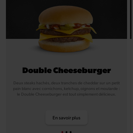
Double Cheeseburger
Deux steaks hachés, deux tranches de cheddar sur un petit
pain blanc avec cornichons, ketchup, oignons et moutarde :
le Double Cheeseburger est tout simplement délicieux.
En savoir plus