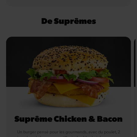
De Suprêmes
Suprême Chicken & Bacon
Un burger pensé pour les gourmands, avec du poulet, 2