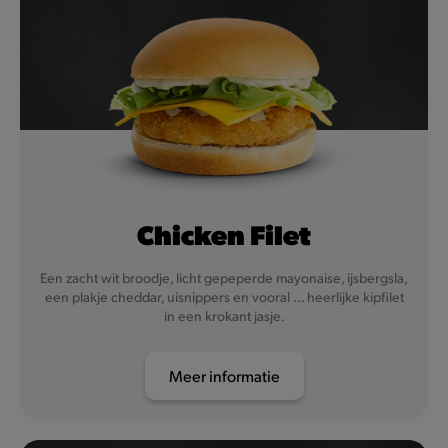
Chicken Filet
Een zacht wit broodje, licht gepeperde mayonaise, ijsbergsla,
een plakje cheddar, uisnippers en vooral ... heerlijke kipfilet
in een krokant jasje.
Meer informatie