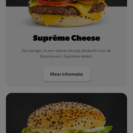
Suprême Cheese
Een burger, in een nieuw recept, bedacht voor de
fijnproevers. Suprême lekker.
Meer informatie