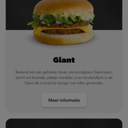
Giant
Bekend om zijn gehakte steak, onnavolgbare Giant-saus,
zacht wit broodje, plakje cheddar, ui en krulandijvie is de
Giant dé iconische burger van elke generatie.
Meer informatie