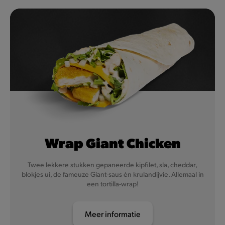
Wrap Giant Chicken
Twee lekkere stukken gepaneerde kipfilet, sla, cheddar,
blokjes ui, de fameuze Giant-saus én krulandijvie. Allemaal in
een tortilla-wrap!
Meer informatie