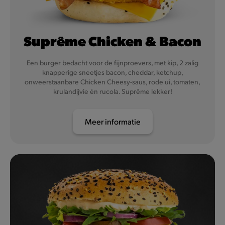
Suprême Chicken & Bacon
Een burger bedacht voor de fijnproevers, met kip, 2 zalig
knapperige sneetjes bacon, cheddar, ketchup,
onweerstaanbare Chicken Cheesy-saus, rode ui, tomaten,
krulandijvie én rucola. Suprême lekker!
Meer informatie