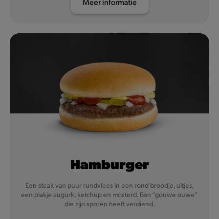
Meer informatie
Hamburger
Een steak van puur rundvlees in een rond broodje, uitjes,
een plakje augurk, ketchup en mosterd. Een “gouwe ouwe”
die zijn sporen heeft verdiend.