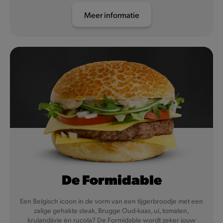
Meer informatie
De Formidable
Een Belgisch icoon in de vorm van een tijgerbroodje met een
zalige gehakte steak, Brugge Oud-kaas, ui, tomaten,
krulandijvie én rucola? De Formidable wordt zeker jouw