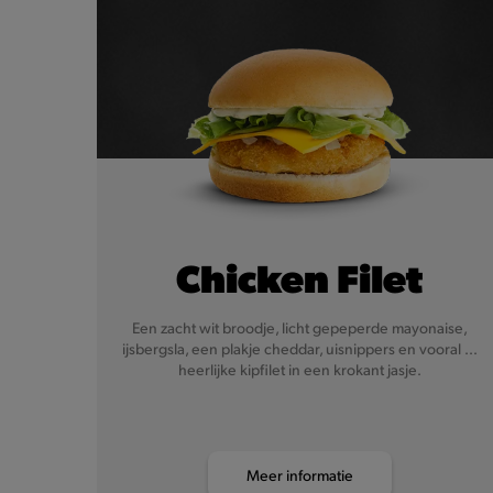
Chicken Filet
Een zacht wit broodje, licht gepeperde mayonaise,
ijsbergsla, een plakje cheddar, uisnippers en vooral ...
heerlijke kipfilet in een krokant jasje.
Meer informatie