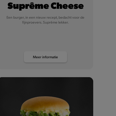
Suprême Cheese
Een burger, in een nieuw recept, bedacht voor de
fijnproevers. Suprême lekker.
Meer informatie