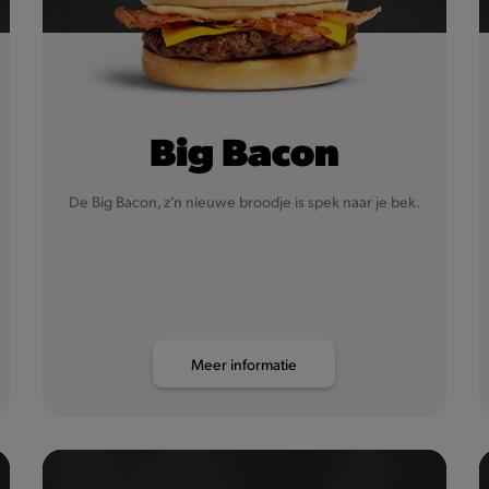
Big Bacon
De Big Bacon, z’n nieuwe broodje is spek naar je bek.
Meer informatie