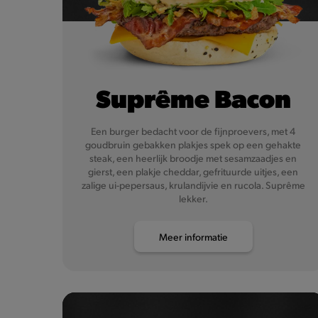
Suprême Bacon
Een burger bedacht voor de fijnproevers, met 4
goudbruin gebakken plakjes spek op een gehakte
steak, een heerlijk broodje met sesamzaadjes en
gierst, een plakje cheddar, gefrituurde uitjes, een
zalige ui-pepersaus, krulandijvie en rucola. Suprême
lekker.
Meer informatie