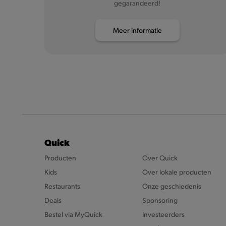
gegarandeerd!
Meer informatie
Quick
Producten
Over Quick
Kids
Over lokale producten
Restaurants
Onze geschiedenis
Deals
Sponsoring
Bestel via MyQuick
Investeerders