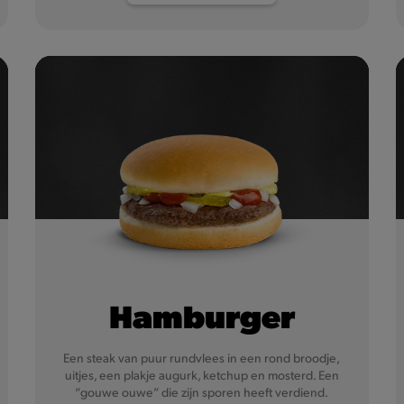
Hamburger
Een steak van puur rundvlees in een rond broodje,
uitjes, een plakje augurk, ketchup en mosterd. Een
“gouwe ouwe” die zijn sporen heeft verdiend.