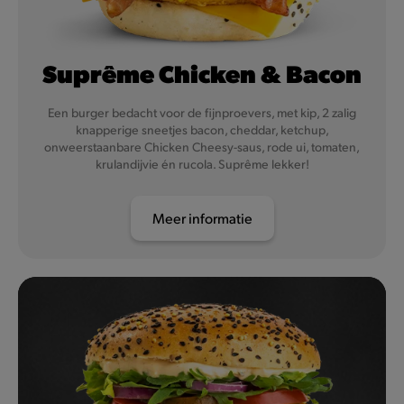
Suprême Chicken & Bacon
Een burger bedacht voor de fijnproevers, met kip, 2 zalig
knapperige sneetjes bacon, cheddar, ketchup,
onweerstaanbare Chicken Cheesy-saus, rode ui, tomaten,
krulandijvie én rucola. Suprême lekker!
Meer informatie