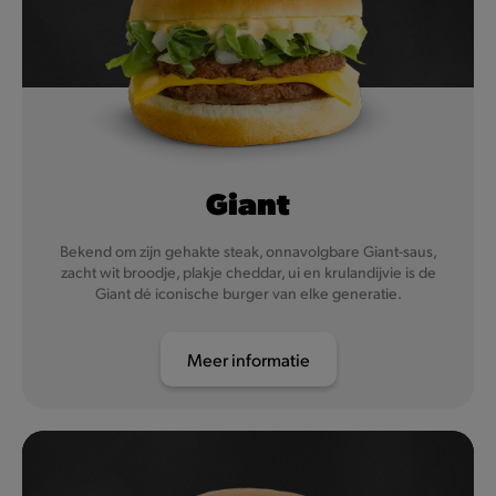
Giant
Bekend om zijn gehakte steak, onnavolgbare Giant-saus,
zacht wit broodje, plakje cheddar, ui en krulandijvie is de
Giant dé iconische burger van elke generatie.
Meer informatie