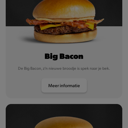
Big Bacon
De Big Bacon, z’n nieuwe broodje is spek naar je bek.
Meer informatie