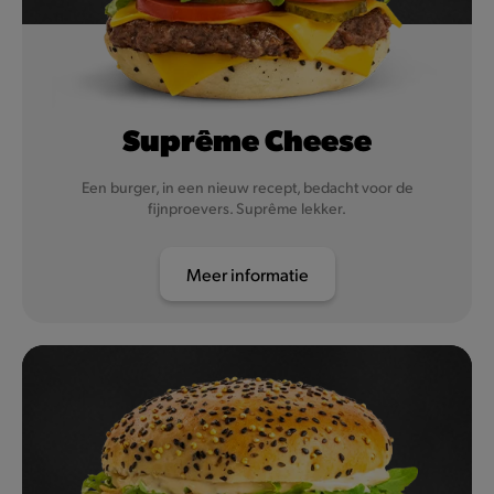
Suprême Cheese
Een burger, in een nieuw recept, bedacht voor de
fijnproevers. Suprême lekker.
Meer informatie