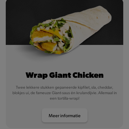
Wrap Giant Chicken
Twee lekkere stukken gepaneerde kipfilet, sla, cheddar,
blokjes ui, de fameuze Giant-saus én krulandijvie. Allemaal in
een tortilla-wrap!
Meer informatie