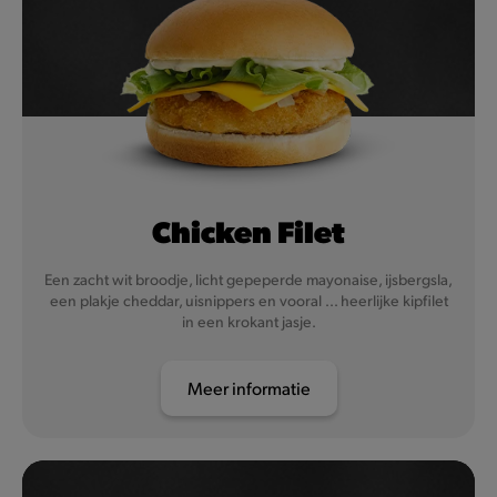
Chicken Filet
Een zacht wit broodje, licht gepeperde mayonaise, ijsbergsla,
een plakje cheddar, uisnippers en vooral ... heerlijke kipfilet
in een krokant jasje.
Meer informatie