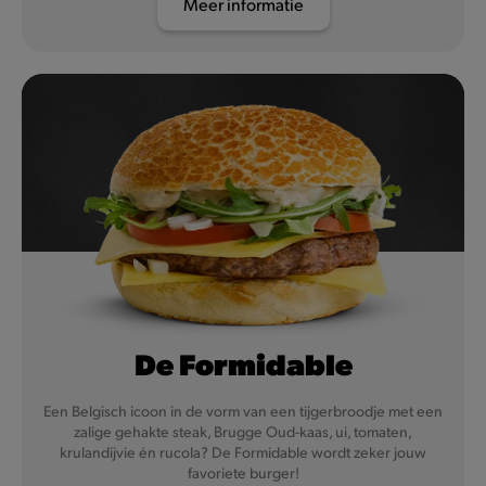
Meer informatie
De Formidable
Een Belgisch icoon in de vorm van een tijgerbroodje met een
zalige gehakte steak, Brugge Oud-kaas, ui, tomaten,
krulandijvie én rucola? De Formidable wordt zeker jouw
favoriete burger!