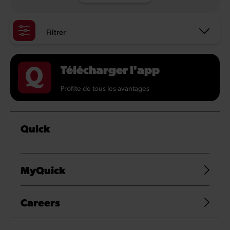
Filtrer
Télécharger l'app
Profite de tous les avantages
Quick
MyQuick
Careers