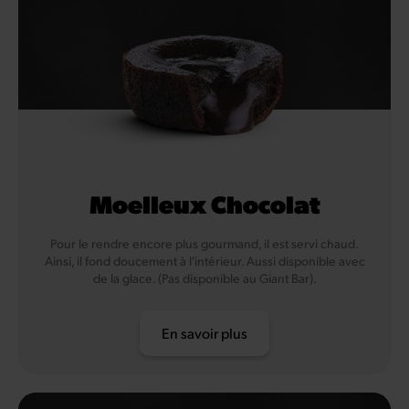
Moelleux Chocolat
Pour le rendre encore plus gourmand, il est servi chaud.
Ainsi, il fond doucement à l'intérieur. Aussi disponible avec
de la glace. (Pas disponible au Giant Bar).
En savoir plus