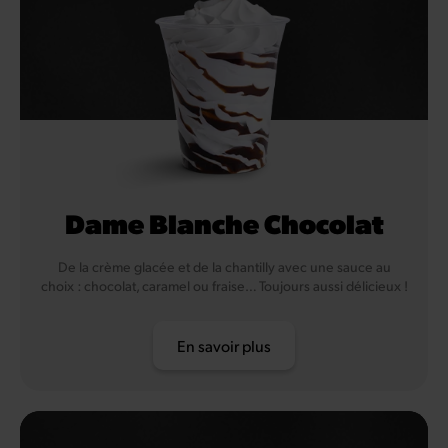
Dame Blanche Chocolat
De la crème glacée et de la chantilly avec une sauce au
choix : chocolat, caramel ou fraise… Toujours aussi délicieux !
En savoir plus