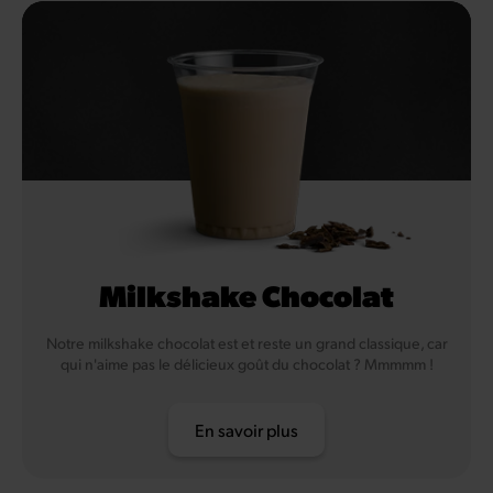
Milkshake Chocolat
Notre milkshake chocolat est et reste un grand classique, car
qui n'aime pas le délicieux goût du chocolat ? Mmmmm !
En savoir plus