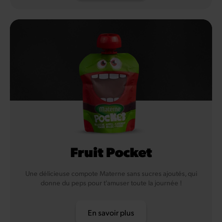
Fruit Pocket
Une délicieuse compote Materne sans sucres ajoutés, qui
donne du peps pour t'amuser toute la journée !
En savoir plus