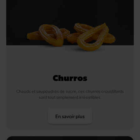
Churros
Chauds et saupoudrés de sucre, ces churros croustillants
sont tout simplement irrésistibles.
En savoir plus