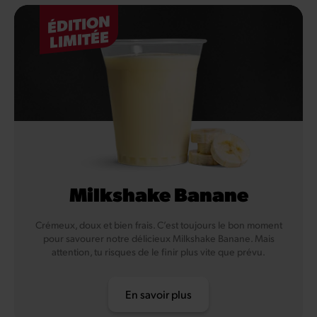
ÉDITION
LIMITÉE
Milkshake Banane
Crémeux, doux et bien frais. C’est toujours le bon moment
pour savourer notre délicieux Milkshake Banane. Mais
attention, tu risques de le finir plus vite que prévu.
En savoir plus