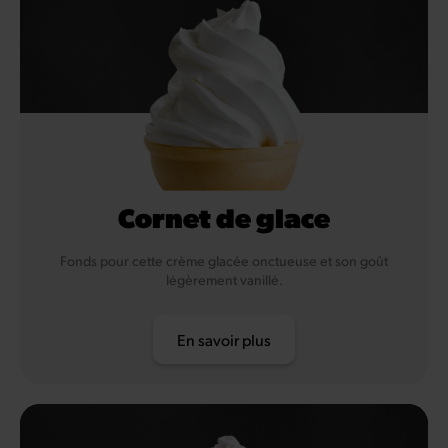
Cornet de glace
Fonds pour cette crème glacée onctueuse et son goût
légèrement vanillé.
En savoir plus