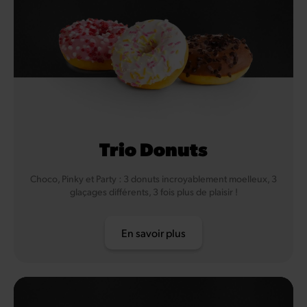
Trio Donuts
Choco, Pinky et Party : 3 donuts incroyablement moelleux, 3
glaçages différents, 3 fois plus de plaisir !
En savoir plus