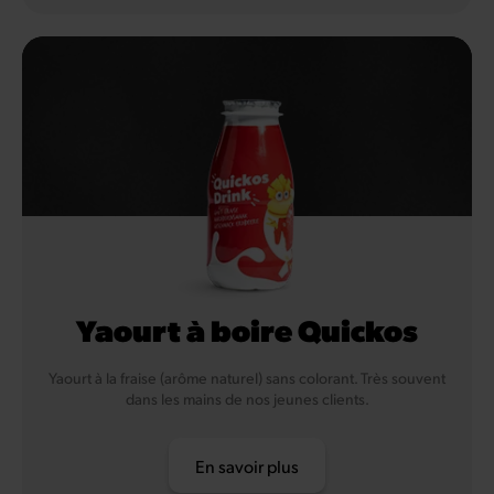
Yaourt à boire Quickos
Yaourt à la fraise (arôme naturel) sans colorant. Très souvent
dans les mains de nos jeunes clients.
En savoir plus