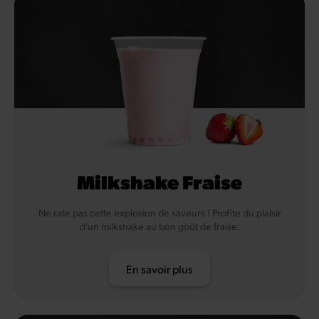
Milkshake Fraise
Ne rate pas cette explosion de saveurs ! Profite du plaisir
d’un milkshake au bon goût de fraise.
En savoir plus