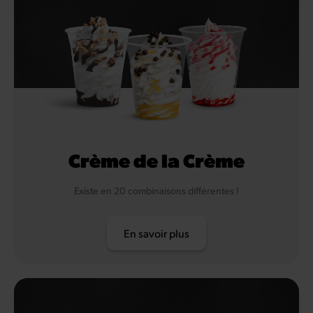
Crème de la Crème
Existe en 20 combinaisons différentes !
En savoir plus