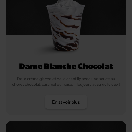
Dame Blanche Chocolat
De la crème glacée et de la chantilly avec une sauce au
choix : chocolat, caramel ou fraise… Toujours aussi délicieux !
En savoir plus