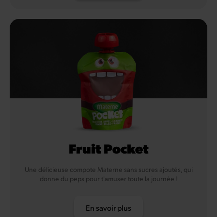
Fruit Pocket
Une délicieuse compote Materne sans sucres ajoutés, qui
donne du peps pour t'amuser toute la journée !
En savoir plus