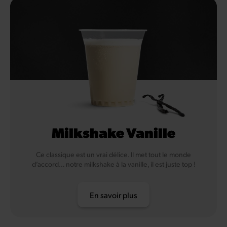
Milkshake Vanille
Ce classique est un vrai délice. Il met tout le monde
d’accord… notre milkshake à la vanille, il est juste top !
En savoir plus