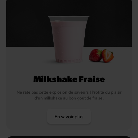
Milkshake Fraise
Ne rate pas cette explosion de saveurs ! Profite du plaisir
d’un milkshake au bon goût de fraise.
En savoir plus