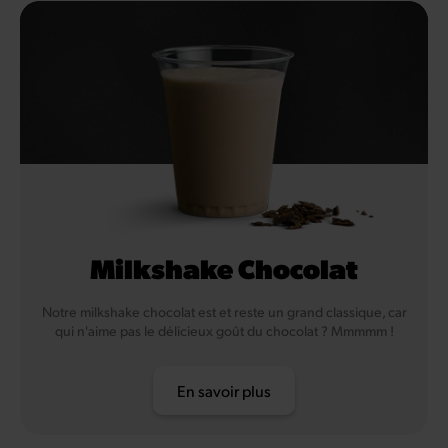
Milkshake Chocolat
Notre milkshake chocolat est et reste un grand classique, car
qui n'aime pas le délicieux goût du chocolat ? Mmmmm !
En savoir plus