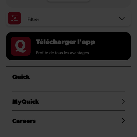
Filtrer
Télécharger l'app
Profite de tous les avantages
Quick
MyQuick
Careers