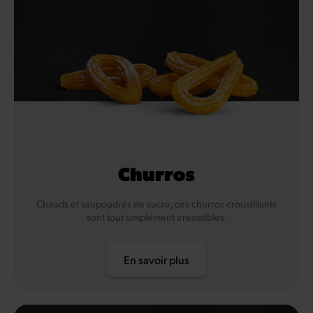
Churros
Chauds et saupoudrés de sucre, ces churros croustillants
sont tout simplement irrésistibles.
En savoir plus