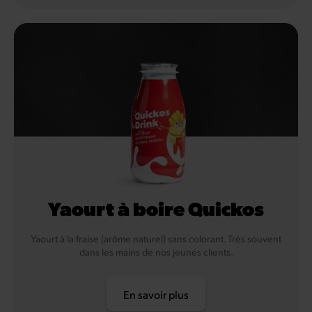
Yaourt à boire Quickos
Yaourt à la fraise (arôme naturel) sans colorant. Très souvent
dans les mains de nos jeunes clients.
En savoir plus