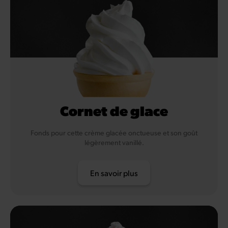
Cornet de glace
Fonds pour cette crème glacée onctueuse et son goût
légèrement vanillé.
En savoir plus