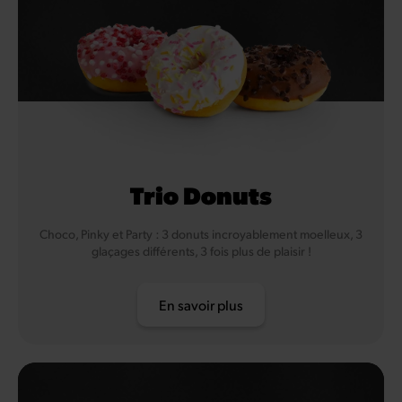
Trio Donuts
Choco, Pinky et Party : 3 donuts incroyablement moelleux, 3
glaçages différents, 3 fois plus de plaisir !
En savoir plus