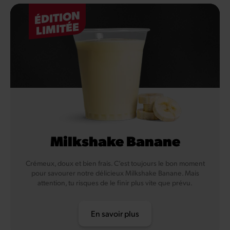
ÉDITION
LIMITÉE
Milkshake Banane
Crémeux, doux et bien frais. C’est toujours le bon moment
pour savourer notre délicieux Milkshake Banane. Mais
attention, tu risques de le finir plus vite que prévu.
En savoir plus