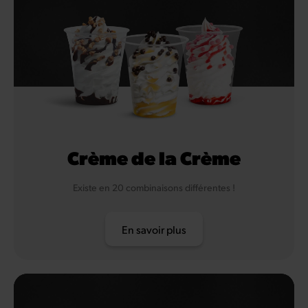
Crème de la Crème
Existe en 20 combinaisons différentes !
En savoir plus