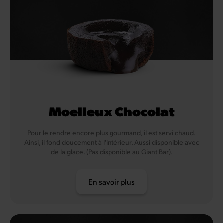
Moelleux Chocolat
Pour le rendre encore plus gourmand, il est servi chaud.
Ainsi, il fond doucement à l'intérieur. Aussi disponible avec
de la glace. (Pas disponible au Giant Bar).
En savoir plus