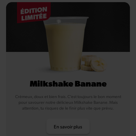
ÉDITION
LIMITÉE
Milkshake Banane
Crémeux, doux et bien frais. C’est toujours le bon moment
pour savourer notre délicieux Milkshake Banane. Mais
attention, tu risques de le finir plus vite que prévu.
En savoir plus