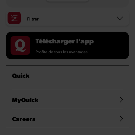
Filtrer
Télécharger l'app
Profite de tous les avantages
Quick
MyQuick
Careers