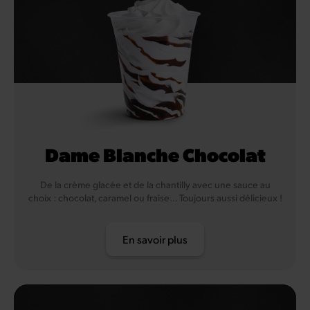
Dame Blanche Chocolat
De la crème glacée et de la chantilly avec une sauce au
choix : chocolat, caramel ou fraise… Toujours aussi délicieux !
En savoir plus