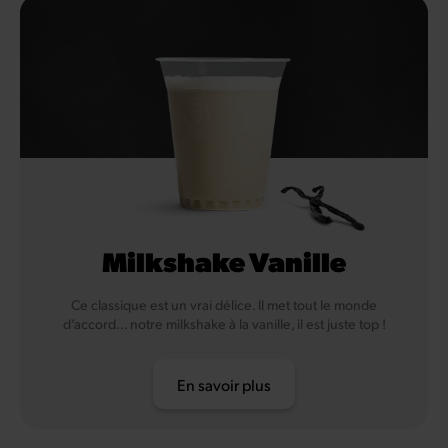
Milkshake Vanille
Ce classique est un vrai délice. Il met tout le monde
d’accord… notre milkshake à la vanille, il est juste top !
En savoir plus