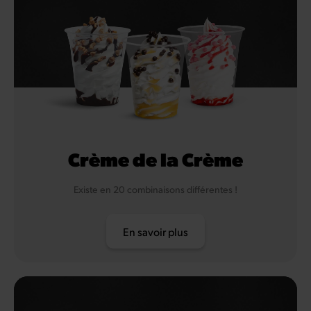
Crème de la Crème
Existe en 20 combinaisons différentes !
En savoir plus