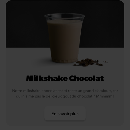
Milkshake Chocolat
Notre milkshake chocolat est et reste un grand classique, car
qui n'aime pas le délicieux goût du chocolat ? Mmmmm !
En savoir plus