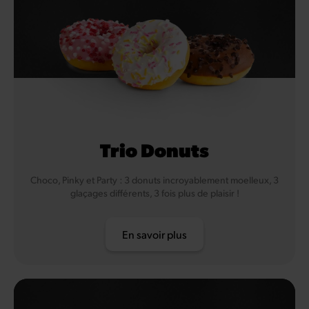
Trio Donuts
Choco, Pinky et Party : 3 donuts incroyablement moelleux, 3
glaçages différents, 3 fois plus de plaisir !
En savoir plus