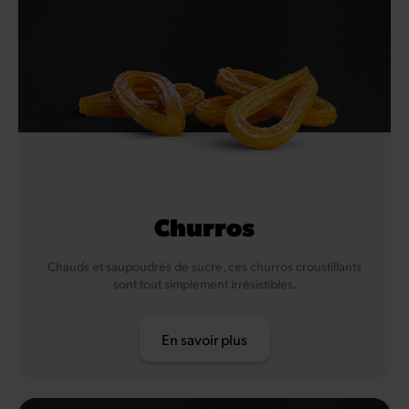
Churros
Chauds et saupoudrés de sucre, ces churros croustillants
sont tout simplement irrésistibles.
En savoir plus