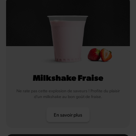
Milkshake Fraise
Ne rate pas cette explosion de saveurs ! Profite du plaisir
d’un milkshake au bon goût de fraise.
En savoir plus