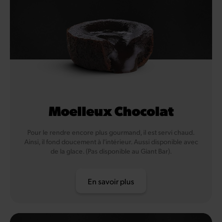
Moelleux Chocolat
Pour le rendre encore plus gourmand, il est servi chaud.
Ainsi, il fond doucement à l'intérieur. Aussi disponible avec
de la glace. (Pas disponible au Giant Bar).
En savoir plus