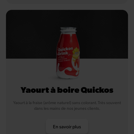
Yaourt à boire Quickos
Yaourt à la fraise (arôme naturel) sans colorant. Très souvent
dans les mains de nos jeunes clients.
En savoir plus