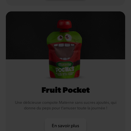
Fruit Pocket
Une délicieuse compote Materne sans sucres ajoutés, qui
donne du peps pour t'amuser toute la journée !
En savoir plus