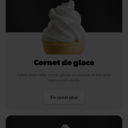
Cornet de glace
Fonds pour cette crème glacée onctueuse et son goût
légèrement vanillé.
En savoir plus