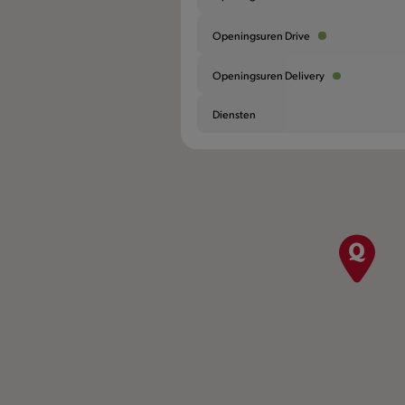
Openingsuren Drive
Openingsuren Delivery
Diensten