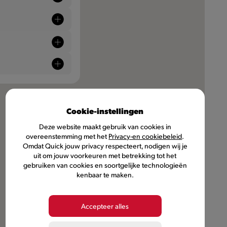
Cookie-instellingen
Deze website maakt gebruik van cookies in
overeenstemming met het
Privacy-en cookiebeleid
.
Omdat Quick jouw privacy respecteert, nodigen wij je
uit om jouw voorkeuren met betrekking tot het
gebruiken van cookies en soortgelijke technologieën
kenbaar te maken.
Accepteer alles